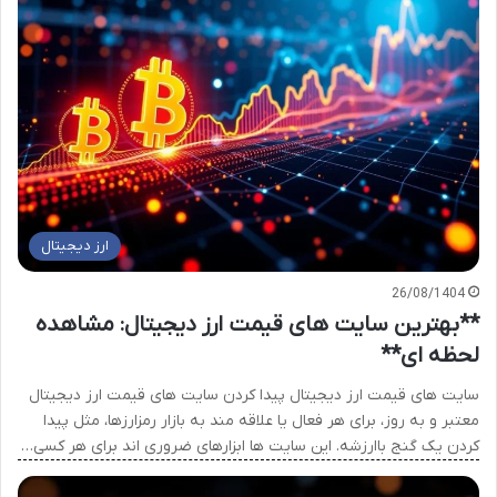
ارز دیجیتال
26/08/1404
**بهترین سایت های قیمت ارز دیجیتال: مشاهده
لحظه ای**
سایت های قیمت ارز دیجیتال پیدا کردن سایت های قیمت ارز دیجیتال
معتبر و به روز، برای هر فعال یا علاقه مند به بازار رمزارزها، مثل پیدا
کردن یک گنج باارزشه. این سایت ها ابزارهای ضروری اند برای هر کسی…