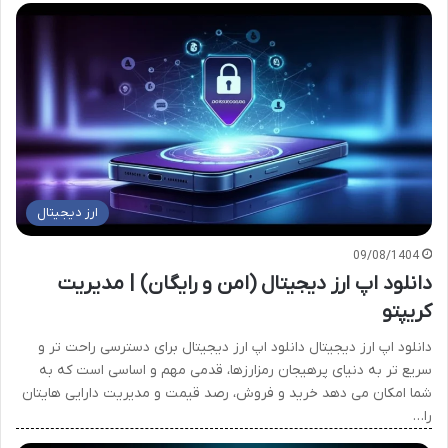
ارز دیجیتال
09/08/1404
دانلود اپ ارز دیجیتال (امن و رایگان) | مدیریت
کریپتو
دانلود اپ ارز دیجیتال دانلود اپ ارز دیجیتال برای دسترسی راحت تر و
سریع تر به دنیای پرهیجان رمزارزها، قدمی مهم و اساسی است که به
شما امکان می دهد خرید و فروش، رصد قیمت و مدیریت دارایی هایتان
را…