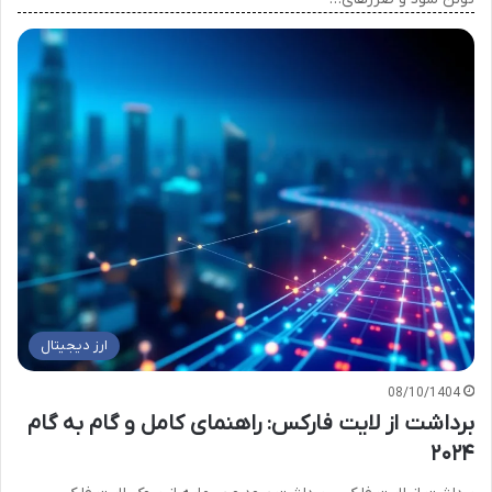
ارز دیجیتال
08/10/1404
برداشت از لایت فارکس: راهنمای کامل و گام به گام
۲۰۲۴