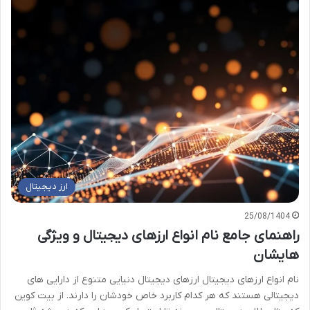
ارز دیجیتال
25/08/1404
راهنمای جامع نام انواع ارزهای دیجیتال و ویژگی
هایشان
نام انواع ارزهای دیجیتال ارزهای دیجیتال دنیایی متنوع از دارایی های
دیجیتالی هستند که هر کدام کاربرد خاص خودشان را دارند. از بیت کوین