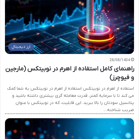
ارز دیجیتال
28/08/1404
راهنمای کامل استفاده از اهرم در نوبیتکس (مارجین
و فیوچرز)
استفاده از اهرم در نوبیتکس استفاده از اهرم در نوبیتکس به شما کمک
می کند تا با سرمایه کمتر، قدرت معامله گری بیشتری داشته باشید و
پتانسیل سودتان را بالا ببرید. این قابلیت، که در نوبیتکس با عنوان
ضریب شناخته…