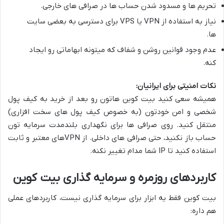
تحریم ها و مسدود شدن حساب ها در صرافی های خارجی.
نیاز به استفاده از VPN یا VPS برای دسترسی به بعضی سایت
ها.
عدم وجود قوانین روشن و شفاف که میتونه ابهاماتی رو ایجاد
کنه.
نکات امنیتی برای ایرانیان:
همیشه سعی کنید بیت کوین هاتون رو بعد از خرید به کیف پول
شخصی و امن خودتون (به خصوص کیف پول های سخت افزاری)
منتقل کنید. روی صرافی ها برای نگهداری بلندمدت سرمایه تون
حساب باز نکنید، حتی صرافی های داخلی. از VPNهای معتبر و ثابت
استفاده کنید تا IP شما مدام تغییر نکنه.
کاربردهای روزمره و سرمایه گذاری بیت کوین
بیت کوین فقط یه ابزار برای سرمایه گذاری نیست، کاربردهای عملی
هم داره: