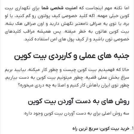
اما نکته مهم اینجاست که
امنیت شخصی شما
برای نگهداری بیت
کوین خیلی مهمه. اگه کلید خصوصی کیف پولتون رو گم کنید، یا لو
بره، یا توی یه صرافی نامعتبر نگهش دارید و اون صرافی هک بشه،
بیت کوین هاتون به خطر میفته. پس همیشه مراقب کلیدهای
خصوصی تون باشید و از کیف پول های امن استفاده کنید.
جنبه های عملی و کاربردی بیت کوین
حالا که فهمیدیم بیت کوین چیست و چطور کار میکنه، بیایید بریم
سراغ بخش عملی قضیه. چطور میتونیم بیت کوین به دست بیاریم،
چطور توی ایران باهاش کار کنیم و اصلا به چه دردی میخوره؟
روش های به دست آوردن بیت کوین
سه روش اصلی برای به دست آوردن بیت کوین وجود داره:
خرید بیت کوین: سریع ترین راه