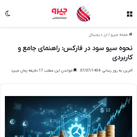
منو
تغی
مجله جیرو
/
ارز دیجیتال
نحوه سیو سود در فارکس: راهنمای جامع و
کاربردی
آخرین به روز رسانی: 07/07/1404
خواندن این مطلب 17 دقیقه زمان میبرد