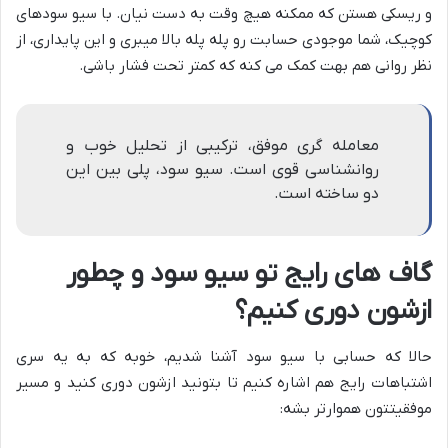
و ریسکی هستن که ممکنه هیچ وقت به دست نیان. با سیو سودهای
کوچیک، شما موجودی حسابت رو پله پله بالا میبری و این پایداری، از
نظر روانی هم بهت کمک می کنه که کمتر تحت فشار باشی.
معامله گری موفق، ترکیبی از تحلیل خوب و
روانشناسی قوی است. سیو سود، پلی بین این
دو ساخته است.
گاف های رایج تو سیو سود و چطور
ازشون دوری کنیم؟
حالا که حسابی با سیو سود آشنا شدیم، خوبه که به یه سری
اشتباهات رایج هم اشاره کنیم تا بتونید ازشون دوری کنید و مسیر
موفقیتتون هموارتر بشه: