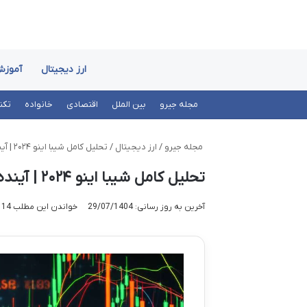
ارز دیجیتال
آموز
مجله جیرو
بین الملل
اقتصادی
خانواده
تکن
مجله جیرو
/
ارز دیجیتال
/
تحلیل کامل شیبا اینو ۲۰۲۴ | آینده و قیمت SHIB
تحلیل کامل شیبا اینو ۲۰۲۴ | آینده و قیمت SHIB
آخرین به روز رسانی: 29/07/1404
خواندن این مطلب 14 دقیقه زمان میبرد