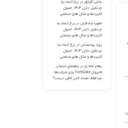
جانان گلزارفر
در
نرخ اتحادیه
جرثقیل داران ۱۴۰۴ : اصول
کاربردها و مثال های صنعتی
اهورا صادقیان
در
نرخ اتحادیه
جرثقیل داران ۱۴۰۴ : اصول
کاربردها و مثال های صنعتی
د
رویا روحبخش
در
نرخ اتحادیه
جرثقیل داران ۱۴۰۴ : اصول
کاربردها و مثال های صنعتی
رهام لاله زار
در
راهنمای انتخاب
فایروال FortiGate برای شرکت‌ها؛
چرا فقط تعداد کاربر کافی نیست؟
ن