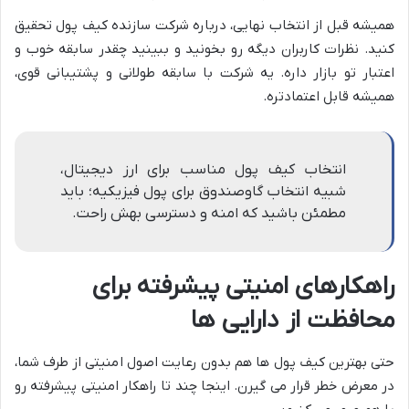
همیشه قبل از انتخاب نهایی، درباره شرکت سازنده کیف پول تحقیق
کنید. نظرات کاربران دیگه رو بخونید و ببینید چقدر سابقه خوب و
اعتبار تو بازار داره. یه شرکت با سابقه طولانی و پشتیبانی قوی،
همیشه قابل اعتمادتره.
انتخاب کیف پول مناسب برای ارز دیجیتال،
شبیه انتخاب گاوصندوق برای پول فیزیکیه؛ باید
مطمئن باشید که امنه و دسترسی بهش راحت.
راهکارهای امنیتی پیشرفته برای
محافظت از دارایی ها
حتی بهترین کیف پول ها هم بدون رعایت اصول امنیتی از طرف شما،
در معرض خطر قرار می گیرن. اینجا چند تا راهکار امنیتی پیشرفته رو