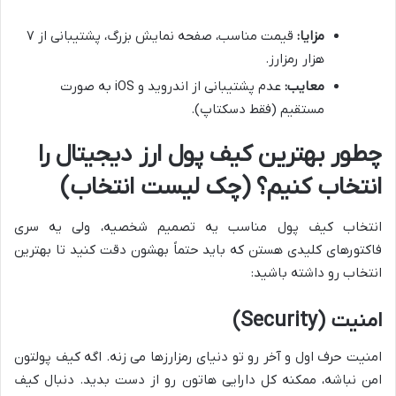
مزایا:
قیمت مناسب، صفحه نمایش بزرگ، پشتیبانی از ۷
هزار رمزارز.
معایب:
عدم پشتیبانی از اندروید و iOS به صورت
مستقیم (فقط دسکتاپ).
چطور بهترین کیف پول ارز دیجیتال را
انتخاب کنیم؟ (چک لیست انتخاب)
انتخاب کیف پول مناسب یه تصمیم شخصیه، ولی یه سری
فاکتورهای کلیدی هستن که باید حتماً بهشون دقت کنید تا بهترین
انتخاب رو داشته باشید:
امنیت (Security)
امنیت حرف اول و آخر رو تو دنیای رمزارزها می زنه. اگه کیف پولتون
امن نباشه، ممکنه کل دارایی هاتون رو از دست بدید. دنبال کیف