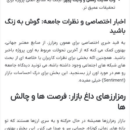
تحقیقات عمیق تر.
اخبار اختصاصی و نظرات جامعه: گوش به زنگ
باشید
یه فید خبری اختصاصی برای همون رمزارز، از منابع معتبر جهانی،
بهتون کمک می کنه که از آخرین تحولات مربوط به اون پروژه باخبر
باشید. همچنین اگه بخشی برای نظرات کاربران یا خلاصه ای از بحث
های شبکه های اجتماعی وجود داشته باشه، می تونید دیدگاه جامعه
رو هم در مورد اون ارز بسنجید. این بخش برای درک احساسات بازار
(Sentiment) خیلی مفیده.
رمزارزهای داغ بازار: فرصت ها و چالش
ها
بازار رمزارزها همیشه در حال حرکته و یه سری ارزها هستند که تو
بازه های زمانی کوتاه، حسابی سر و صدا می کنن. این بخش بهتون