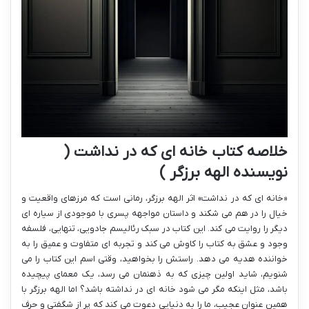
خلاصه کتاب خانه ای که در نداشت (
نویسنده الهه برزگر )
«خانه ای که در نداشت» اثر الهه برزگر، رمانی است که مرزهای واقعیت و
خیال را در هم می شکند و داستان مواجهه پسری با موجودی از سیاره ای
دیگر را روایت می کند. این کتاب در سبک رئالیسم جادویی، تنهایی، فلسفه
وجود و عشق به کتاب را کاوش می کند و تجربه ای متفاوت و عمیق را به
خواننده هدیه می دهد. راستش را بخواهید، وقتی اسم این کتاب را می
شنویم، شاید اولین چیزی که به ذهنمان می رسد، یک معمای پیچیده
باشد، مثل اینکه مگر می شود خانه ای در نداشته باشد؟ اما الهه برزگر با
همین عنوان عجیب، ما را به دنیایی دعوت می کند که پر از شگفتی و حرف