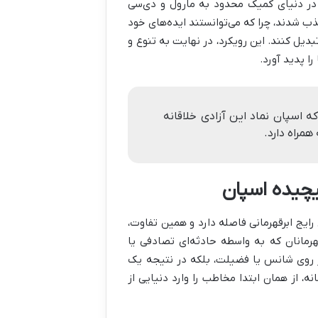
 در دنیای کمیک محدود به مارول و دی‌سی
شدند، چرا که می‌توانستند ایده‌های خود
یل کنند. این رویکرد، در نهایت به تنوع و
ا پدید آورد.
نعت کمیک بود که اسپان نماد این آزادی خلاقانه
مراه دارد.
چیده اسپان
رایج ابرقهرمانی فاصله دارد و همین تفاوت،
هرمانان که به واسطه حادثه‌ای تصادفی یا
ز روی شانس یا فضیلت، بلکه در نتیجه یک
، از همان ابتدا مخاطب را وارد دنیایی از