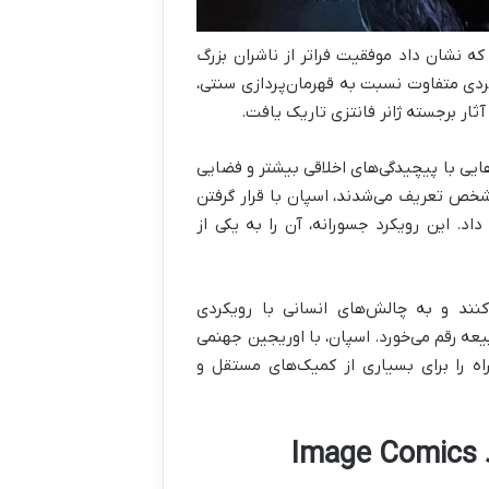
 نشان داد موفقیت فراتر از ناشران بزرگ
کردی متفاوت نسبت به قهرمان‌پردازی سنتی،
ثار برجسته ژانر فانتزی تاریک یافت.
 مخاطبان به داستان‌هایی با پیچیدگی‌های اخلاقی بیشتر و فضایی
مشخص تعریف می‌شدند، اسپان با قرار گرفتن
اد. این رویکرد جسورانه، آن را به یکی از
کنند و به چالش‌های انسانی با رویکردی
لطبیعه رقم می‌خورد. اسپان، با اوریجین جهنمی
اه را برای بسیاری از کمیک‌های مستقل و
I