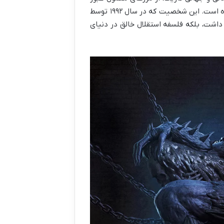
کرده و به یکی از موفق‌ترین و ماندگارترین کمیک‌های غیرقهرمانی تبدیل شده است. این شخصیت که در سال ۱۹۹۲ توسط
ه داشت، بلکه فلسفه استقلال خالق در دنیای