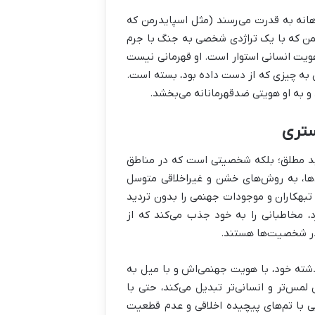
هانه به قدرت می‌رسند (مثل اسپایدرمن که
من که با یک تراژدی شخصی به جنگ با جرم
هویت انسانی استوار است. او قهرمانی نیست
ن به چیزی که از دست داده بود، بسته است.
د و به او هویتی ضدقهرمانانه می‌بخشد.
ستری
د مطلق؛ بلکه شخصیتی است که در مناطق
تی‌ها، به روش‌های خشن و غیراخلاقی متوسل
، تبهکاران و موجودات جهنمی را بدون تردید
د، مخاطبانی را به خود جذب می‌کند که از
 در شخصیت‌ها هستند.
ذشته خود، با هویت جهنمی‌اش و با میل به
مس‌تر و انسانی‌تر تبدیل می‌کند، حتی با
یی با تم‌های پیچیده اخلاقی و عدم قطعیت