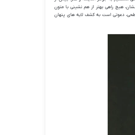
ان، هیچ راهی بهتر از هم نشینی با متون
سطحی، دعوتی است به کشف لایه های پنهان