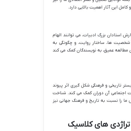
 کامل این آثار اهمیت بالایی دارد.
ش استادان بزرگ ادبیات، می توانند الهام
 شخصیت ها، ساختار روایت، و چگونگی به
ن مطالعه عمیق، به نویسندگان کمک می کند
بستر تاریخی و فرهنگی شکل گیری اثر پیوند
ات اجتماعی آن دوران کمک می کند. شناخت
نش ما را نسبت به تاریخ و فرهنگ جهانی نیز
 تراژدی های کلاسیک