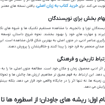
خرید کتاب به زبان اصلی
ویت می کند. برای
، یافتن نسخه های معتبر و
هام بخش برای نویسندگان
یسندگان نوپا و باتجربه، با مشاهده مستقیم تکنیک ها و شیوه های نگار
یرند و مهارت های خود را بهبود بخشند. نحوه شروع داستان، توسعه
رگیری عناصر ادبی، در متون اصلی به بهترین شکل قابل مشاهده است. ای
 صدای منحصر به فرد خود را پیدا کنند و خلاقیتشان را پرورش دهند.
تباط تاریخی و فرهنگی
 اثر ادبی، محصول زمان و مکان خود است. مطالعه متون اصلی، ما را به 
 دهد. این ارتباط، به فهم عمیق تر مفاهیم، ارزش ها، چالش ها و تحول
ن زمینه ها، نه تنها اثر را در جایگاه واقعی خود قرار می دهد، بلکه بی
زایش می دهد.
ام اول: ریشه های جاودان؛ از اسطوره ها تا