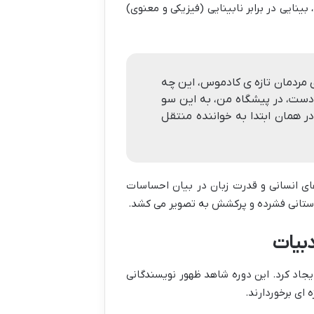
ینایی در برابر نابینایی (فیزیکی و معنوی)
ای مردمان تازه ی کادموس، این چه
 دست، در پیشگاه من، به این سو
همان ابتدا به خواننده منتقل
ای انسانی و قدرت زبان در بیان احساسات
استانی فشرده و پرکشش به تصویر می کشد.
دبیات
ایجاد کرد. این دوره شاهد ظهور نویسندگانی
 ای برخوردارند.