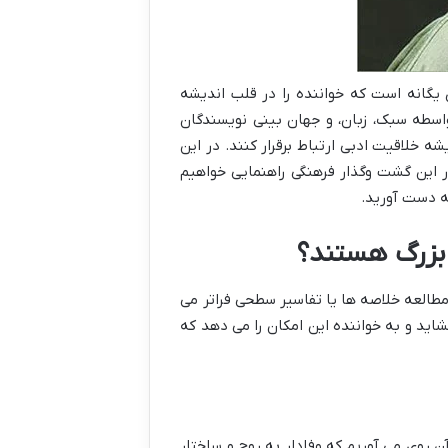
یگانه است که خواننده را در قلب اندیشه
 واسطه سبک، زبان، و جهان بینی نویسندگان
ه خلاقیت ادبی ارتباط برقرار کنند. در این
ر این گشت وگذار فرهنگی راهنمایی خواهیم
به دست آورید.
 بزرگ هستند؟
مطالعه خلاصه ها یا تفاسیر سطحی فراتر می
شاید و به خواننده این امکان را می دهد که
آن روی می آوریم که وفادار به روح و ساختار