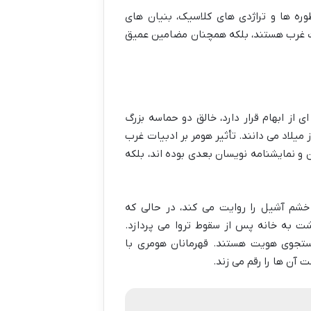
ره ها و تراژدی های کلاسیک، بنیان های
بیات غرب هستند، بلکه همچنان مضامین عمیق
 از ابهام قرار دارد، خالق دو حماسه بزرگ
 میلاد می دانند. تأثیر هومر بر ادبیات غرب
ان و نمایشنامه نویسان بعدی بوده اند، بلکه
 خشم آشیل را روایت می کند، در حالی که
تاکا، برای بازگشت به خانه پس از سقوط تروا می پردازد.
ستجوی هویت هستند. قهرمانان هومری با
آن ها را رقم می زند.