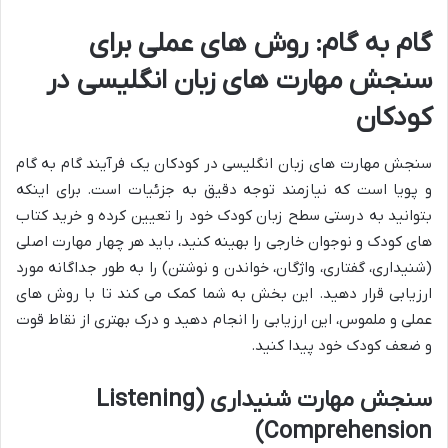
گام به گام: روش های عملی برای
سنجش مهارت های زبان انگلیسی در
کودکان
سنجش مهارت های زبان انگلیسی در کودکان یک فرآیند گام به گام
و پویا است که نیازمند توجه دقیق به جزئیات است. برای اینکه
بتوانید به درستی سطح زبان کودک خود را تعیین کرده و خرید کتاب
های کودک و نوجوان خارجی را بهینه کنید، باید هر چهار مهارت اصلی
(شنیداری، گفتاری، واژگان، خواندن و نوشتن) را به طور جداگانه مورد
ارزیابی قرار دهید. این بخش به شما کمک می کند تا با روش های
عملی و ملموس، این ارزیابی را انجام دهید و درک بهتری از نقاط قوت
و ضعف کودک خود پیدا کنید.
سنجش مهارت شنیداری (Listening
Comprehension)