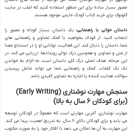
مصور بسیار ساده برای این منظور استفاده کنید که اغلب در سایت
گلوبوک برای خرید کتاب کودک خارجی موجود هستند.
داستان خوانی با راهنمایی:
یک داستان بسیار کوتاه و مصور را
انتخاب کنید. از کودک بخواهید با کمک تصاویر و راهنمایی های
شما، داستان را دنبال کند. این فعالیت، توانایی او را در استنتاج معنا
از متن و تصاویر، و همچنین درک توالی رویدادها، ارزیابی می کند. در
این مرحله، هدف اصلی درک کلی داستان است، نه الزام به خواندن
تک تک کلمات. کمک و راهنمایی شما می تواند شامل پرسیدن
سوالات هدایت کننده یا اشاره به تصاویر کلیدی باشد.
سنجش مهارت نوشتاری (Early Writing)
(برای کودکان ۶ سال به بالا)
مهارت نوشتاری، آخرین مهارتی است که معمولاً در کودکان توسعه
می یابد و برای کودکان بالای ۶ سال، به تدریج اهمیت پیدا می کند.
این مهارت به آن ها امکان می دهد تا افکار خود را به صورت مکتوب