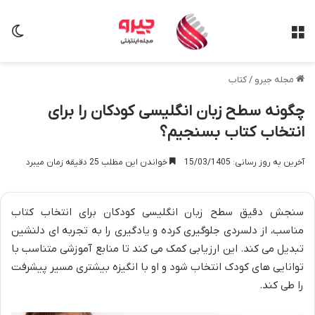
منو
تغی
مجله جیرو
/
کتاب
چگونه سطح زبان انگلیسی کودکان را برای
انتخاب کتاب بسنجیم؟
آخرین به روز رسانی: 15/03/1405
خواندن این مطلب 25 دقیقه زمان میبرد
سنجش دقیق سطح زبان انگلیسی کودکان برای انتخاب کتاب
مناسب، از دلسردی جلوگیری کرده و یادگیری را به تجربه ای دلنشین
تبدیل می کند. این ارزیابی کمک می کند تا منابع آموزشی متناسب با
توانایی های کودک انتخاب شود و او با انگیزه بیشتری مسیر پیشرفت
را طی کند.