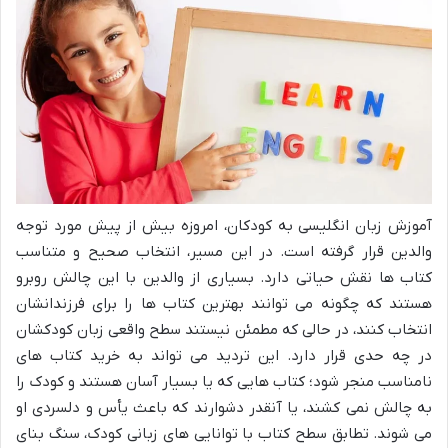
آموزش زبان انگلیسی به کودکان، امروزه بیش از پیش مورد توجه
والدین قرار گرفته است. در این مسیر، انتخاب صحیح و متناسب
کتاب ها نقش حیاتی دارد. بسیاری از والدین با این چالش روبرو
هستند که چگونه می توانند بهترین کتاب ها را برای فرزندانشان
انتخاب کنند، در حالی که مطمئن نیستند سطح واقعی زبان کودکشان
در چه حدی قرار دارد. این تردید می تواند به خرید کتاب های
نامناسب منجر شود؛ کتاب هایی که یا بسیار آسان هستند و کودک را
به چالش نمی کشند، یا آنقدر دشوارند که باعث یأس و دلسردی او
می شوند. تطابق سطح کتاب با توانایی های زبانی کودک، سنگ بنای