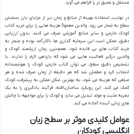
مستقل و عمیق تر را فراهم می آورد.
در نهایت، استفاده بهینه از منابع و زمان نیز از مزایای بارز سنجش
سطح به شمار می رود. والدین معمولاً هزینه هایی را برای خرید کتاب
کودک خارجی و سایر منابع آموزشی صرف می کنند. بدون ارزیابی
دقیق، ممکن است این سرمایه گذاری ها ناکارآمد بوده و منجر به
خرید کتاب های بی فایده شود. همچنین، زمان ارزشمند کودک و
والدین درگیر فعالیت هایی می شود که بازدهی لازم را ندارند. با
تشخیص دقیق سطح، می توان کتاب خارجی کودک را هوشمندانه
انتخاب کرد و مطمئن شد که هر دقیقه از زمان صرف شده و هر
مبلغی که هزینه می شود، به بهترین شکل ممکن به پیشرفت کودک
کمک می کند. این رویکرد ساختاریافته، فرآیند یادگیری را به یک
تجربه مثبت و مولد تبدیل می سازد و کودک را برای مواجهه با چالش
های زبانی آینده آماده می کند.
عوامل کلیدی موثر بر سطح زبان
انگلیسی کودکان