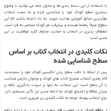
با استفاده از این دسته بندی ها و جدول، شما می توانید با وضوح
بیشتری سطح کودک خود را شناسایی کرده و به سمت انتخاب
مؤثرترین منابع آموزشی هدایت شوید. به یاد داشته باشید که این
سطوح صرفاً راهنما هستند و پیشرفت هر کودک منحصر به فرد است.
انعطاف پذیری در انتخاب و حمایت مداوم، کلید موفقیت در این
مسیر است.
نکات کلیدی در انتخاب کتاب بر اساس
سطح شناسایی شده
پس از اینکه با دقت سطح زبان انگلیسی کودک خود را سنجیدید،
گام بعدی انتخاب صحیح کتاب های کودک و نوجوان خارجی متناسب
با آن سطح است. این انتخاب، نه تنها بر سرعت یادگیری، بلکه بر
میزان علاقه و اشتیاق کودک به ادامه مسیر نیز تأثیر مستقیم دارد.
برای انتخاب بهینه، توجه به نکات کلیدی زیر ضروری است:
۱. علاقه کودک را در اولویت قرار دهید:
هیچ چیز به اندازه علاقه