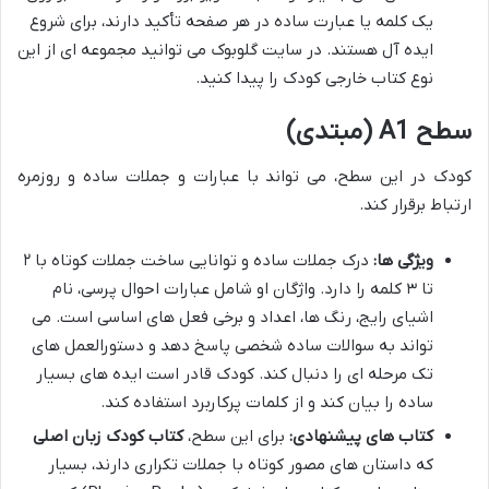
یک کلمه یا عبارت ساده در هر صفحه تأکید دارند، برای شروع
ایده آل هستند. در سایت گلوبوک می توانید مجموعه ای از این
نوع کتاب خارجی کودک را پیدا کنید.
سطح A1 (مبتدی)
کودک در این سطح، می تواند با عبارات و جملات ساده و روزمره
ارتباط برقرار کند.
ویژگی ها:
درک جملات ساده و توانایی ساخت جملات کوتاه با ۲
تا ۳ کلمه را دارد. واژگان او شامل عبارات احوال پرسی، نام
اشیای رایج، رنگ ها، اعداد و برخی فعل های اساسی است. می
تواند به سوالات ساده شخصی پاسخ دهد و دستورالعمل های
تک مرحله ای را دنبال کند. کودک قادر است ایده های بسیار
ساده را بیان کند و از کلمات پرکاربرد استفاده کند.
کتاب های پیشنهادی:
برای این سطح،
کتاب کودک زبان اصلی
که داستان های مصور کوتاه با جملات تکراری دارند، بسیار