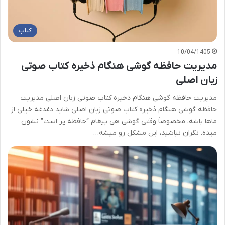
کتاب
10/04/1405
مدیریت حافظه گوشی هنگام ذخیره کتاب صوتی
زبان اصلی
مدیریت حافظه گوشی هنگام ذخیره کتاب صوتی زبان اصلی مدیریت
حافظه گوشی هنگام ذخیره کتاب صوتی زبان اصلی شاید دغدغه خیلی از
ماها باشه، مخصوصاً وقتی گوشی هی پیغام “حافظه پر است” نشون
میده. نگران نباشید، این مشکل رو میشه…