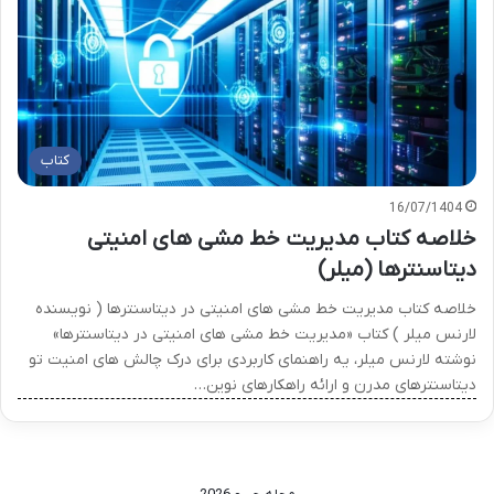
کتاب
16/07/1404
خلاصه کتاب مدیریت خط مشی های امنیتی
دیتاسنترها (میلر)
خلاصه کتاب مدیریت خط مشی های امنیتی در دیتاسنترها ( نویسنده
لارنس میلر ) کتاب «مدیریت خط مشی های امنیتی در دیتاسنترها»
نوشته لارنس میلر، یه راهنمای کاربردی برای درک چالش های امنیت تو
دیتاسنترهای مدرن و ارائه راهکارهای نوین…