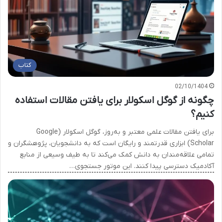
کتاب
02/10/1404
چگونه از گوگل اسکولار برای یافتن مقالات استفاده
کنیم؟
برای یافتن مقالات علمی معتبر و به‌روز، گوگل اسکولار (Google
Scholar) ابزاری قدرتمند و رایگان است که به دانشجویان، پژوهشگران و
تمامی علاقه‌مندان به دانش کمک می‌کند تا به طیف وسیعی از منابع
آکادمیک دسترسی پیدا کنند. این موتور جستجوی…