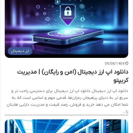
ارز دیجیتال
09/08/1404
دانلود اپ ارز دیجیتال (امن و رایگان) | مدیریت
کریپتو
دانلود اپ ارز دیجیتال دانلود اپ ارز دیجیتال برای دسترسی راحت تر و
سریع تر به دنیای پرهیجان رمزارزها، قدمی مهم و اساسی است که به
شما امکان می دهد خرید و فروش، رصد قیمت و مدیریت دارایی هایتان
را…