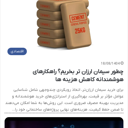
اقتصادی
18/08/1404
چطور سیمان ارزان تر بخریم؟ راهکارهای
هوشمندانه کاهش هزینه ها
برای خرید سیمان ارزان‌تر، اتخاذ رویکردی چندوجهی شامل شناسایی
عوامل مؤثر بر قیمت، بهره‌گیری از استراتژی‌های خرید هوشمندانه و
مدیریت بهینه مصرف ضروری است. این روش‌ها به شما امکان می‌دهند
تا ضمن حفظ کیفیت، هزینه‌های نهایی پروژه‌های ساختمانی خود را…