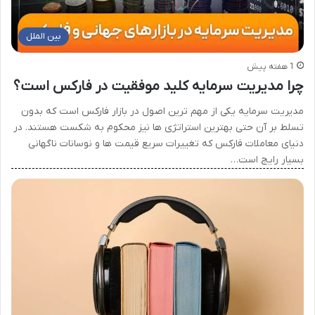
بین الملل
1 هفته پیش
چرا مدیریت سرمایه کلید موفقیت در فارکس است؟
مدیریت سرمایه یکی از مهم ترین اصول در بازار فارکس است که بدون
تسلط بر آن حتی بهترین استراتژی ها نیز محکوم به شکست هستند. در
دنیای معاملات فارکس که تغییرات سریع قیمت ها و نوسانات ناگهانی
بسیار رایج است…