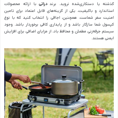
گذشته یا دستکاری‌شده نروید. برند
دراتی
با ارائه محصولات
استاندارد و باکیفیت، یکی از گزینه‌های قابل اعتماد برای تامین
امنیت سفر شماست. همچنین، اجاقی را انتخاب کنید که با نوع
کپسول شما سازگار باشد و از پایداری کافی برخوردار باشد. وجود
سیستم جرقه‌زنی مطمئن و محافظ باد، از مزایای اضافی برای افزایش
ایمنی هستند.