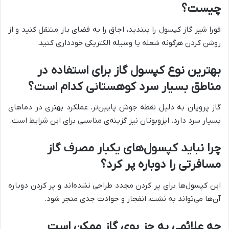
چیست؟
فورا شیر گاز کپسول را ببندید، اجاق را به فضای باز منتقل کنید و از
روشن کردن هرگونه شعله یا وسیله الکتریکی خودداری کنید.
بهترین نوع کپسول گاز برای استفاده در
مناطق بسیار سرد کوهستانی کدام است؟
گاز پروپان به دلیل نقطه جوش پایین‌تر، عملکرد بهتری در دماهای
بسیار سرد دارد. ایزوبوتان نیز گزینه‌ی مناسبی برای این شرایط است.
چرا نباید کپسول‌های یکبار مصرف گاز
مسافرتی را دوباره پر کرد؟
این کپسول‌ها برای پر کردن مجدد طراحی نشده‌اند و پر کردن دوباره
آن‌ها می‌تواند به نشت، انفجار و حوادث جدی منجر شود.
چه علائمی به جز بوی گاز ممکن است