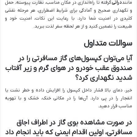
مانند
دراتی
گرفته تا راه‌اندازی در مکان مناسب، نظارت پیوسته، حمل
و نگهداری صحیح و آمادگی برای شرایط اضطراری، هر مرحله نقشی
کلیدی در امنیت شما دارد. با رعایت این نکات، امنیت خود و
طبیعت را تضمین کنید و از هر لحظه سفر لذت ببرید.
سوالات متداول
آیا می‌توان کپسول‌های گاز مسافرتی را در
صندوق عقب خودرو در هوای گرم و زیر آفتاب
شدید نگهداری کرد؟
خیر، دمای بالا فشار داخل کپسول را افزایش داده و خطر نشت یا
انفجار را در پی دارد. آن‌ها را در مکانی خنک، خشک و با تهویه
مناسب قرار دهید.
در صورت مشاهده بوی گاز در اطراف اجاق
مسافرتی، اولین اقدام ایمنی که باید انجام داد