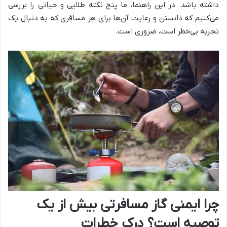
داشته باشد. در این راهنما، ما پنج نکته طلایی و حیاتی را بررسی
می‌کنیم که دانستن و رعایت آن‌ها برای هر مسافری که به دنبال یک
تجربه بی‌خطر است، ضروری است.
چرا ایمنی گاز مسافرتی بیش از یک
توصیه است؟ درک خطرات