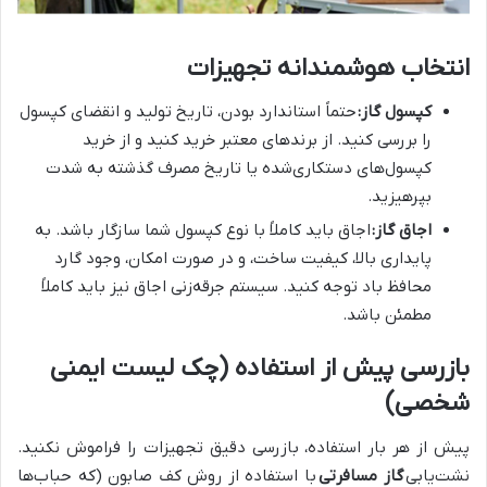
انتخاب هوشمندانه تجهیزات
کپسول گاز:
حتماً استاندارد بودن، تاریخ تولید و انقضای کپسول
را بررسی کنید. از برندهای معتبر خرید کنید و از خرید
کپسول‌های دستکاری‌شده یا تاریخ مصرف گذشته به شدت
بپرهیزید.
اجاق گاز:
اجاق باید کاملاً با نوع کپسول شما سازگار باشد. به
پایداری بالا، کیفیت ساخت، و در صورت امکان، وجود گارد
محافظ باد توجه کنید. سیستم جرقه‌زنی اجاق نیز باید کاملاً
مطمئن باشد.
بازرسی پیش از استفاده (چک لیست ایمنی
شخصی)
پیش از هر بار استفاده، بازرسی دقیق تجهیزات را فراموش نکنید.
نشت‌یابی
گاز مسافرتی
با استفاده از روش کف صابون (که حباب‌ها