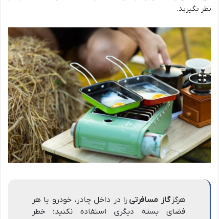
نظر بگیرید.
هرگز
گاز مسافرتی
را در داخل چادر، خودرو یا هر
فضای بسته دیگری استفاده نکنید؛ خطر