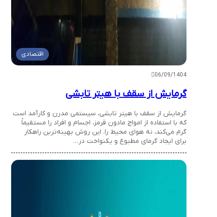
اقتصادی
06/09/1404
گرمایش از سقف با هیتر تابشی
گرمایش از سقف با هیتر تابشی، سیستمی مدرن و کارآمد است
که با استفاده از امواج مادون قرمز، اجسام و افراد را مستقیماً
گرم می‌کند، نه هوای محیط را. این روش بهینه‌ترین راهکار
برای ایجاد گرمای مطبوع و یکنواخت در…