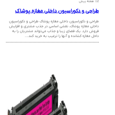
2 هفته پیش
طراحی و دکوراسیون داخلی مغازه پوشاک
طراحی و دکوراسیون داخلی مغازه پوشاک طراحی و دکوراسیون
داخلی مغازه پوشاک، نقشی اساسی در جذب مشتری و افزایش
فروش دارد. یک فضای زیبا و جذاب می‌تواند مشتریان را به
داخل مغازه کشانده و آنها را ترغیب به خرید کند.…