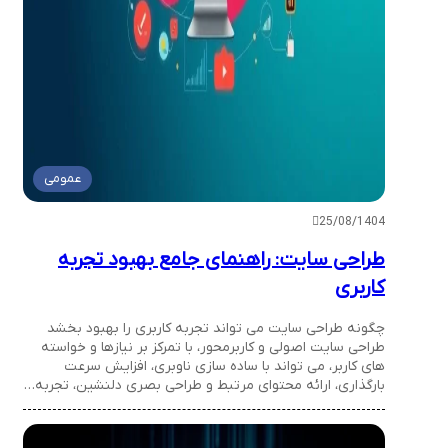
عمومی
25/08/1404
طراحی سایت: راهنمای جامع بهبود تجربه
کاربری
چگونه طراحی سایت می تواند تجربه کاربری را بهبود بخشد
طراحی سایت اصولی و کاربرمحور، با تمرکز بر نیازها و خواسته
های کاربر، می تواند با ساده سازی ناوبری، افزایش سرعت
بارگذاری، ارائه محتوای مرتبط و طراحی بصری دلنشین، تجربه…