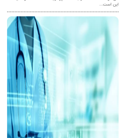
این است…