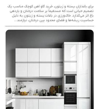
برای باغداران پسته و زیتون، خرید گاو اهن کوچک مناسب یک
تصمیم حیاتی است که مستقیماً بر سلامت درختان و باردهی
باغ اثر می‌گذارد. خاک‌ورزی در باغات پسته و زیتون به دلیل
حساسیت ریشه‌ها و فضای محدود بین درختان، نیازمند…