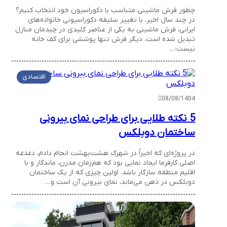
چطور فرش ماشینی متناسب با دکوراسیون خود انتخاب کنیم؟
در چند سال اخیر، با تغییر سلیقه دکوراسیونی خانواده‌های
ایرانی، فرش ماشینی به یکی از عناصر کلیدی در چیدمان منازل
تبدیل شده است. دیگر فرش تنها پوششی برای کف خانه
نیست؛…
اقتصادی
08/08/1404
5 نکته طلایی برای طراحی نمای بیرونی
ساختمان دوبلکس
در پروژه‌ای که اخیراً در شهرک هشت‌بهشت انجام دادم، دغدغه
اصلی کارفرما ایجاد نمایی بود که هم‌زمان مدرن، ماندگار و با
اقلیم منطقه سازگار باشد. اولین چیزی که از یک ساختمان
دوبلکس در ذهن می‌ماند، نمای بیرونی آن است و…