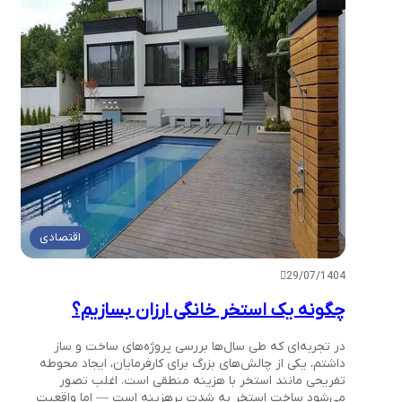
اقتصادی
29/07/1404
چگونه یک استخر خانگی ارزان بسازیم؟
در تجربه‌ای که طی سال‌ها بررسی پروژه‌های ساخت و ساز
داشتم، یکی از چالش‌های بزرگ برای کارفرمایان، ایجاد محوطه
تفریحی مانند استخر با هزینه منطقی است. اغلب تصور
می‌شود ساخت استخر به شدت پرهزینه است — اما واقعیت