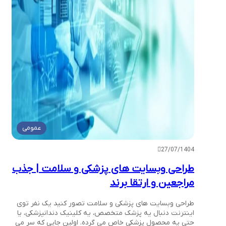
عمومی
27/07/1404
طراحی وبسایت های پزشکی و سلامت | جذب
مراجعین و ارتقا برند
طراحی وبسایت های پزشکی و سلامت تصور کنید یک نفر توی
اینترنت دنبال یه پزشک متخصص، یه کلینیک دندانپزشکی، یا
حتی یه محصول پزشکی خاص می گرده. اولین جایی که سر می