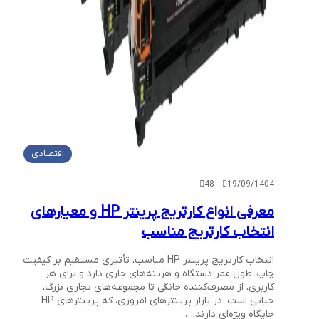
اقتصادی
48
19/09/1404
معرفی انواع کارتریج پرینتر HP و معیارهای
انتخاب کارتریج مناسب
انتخاب کارتریج پرینتر HP مناسب، تأثیری مستقیم بر کیفیت
چاپ، طول عمر دستگاه و هزینه‌های جاری دارد و برای هر
کاربری، از مصرف‌کننده خانگی تا مجموعه‌های تجاری بزرگ،
حیاتی است. در بازار پرینترهای امروزی، که پرینترهای HP
جایگاه ویژه‌ای دارند،…