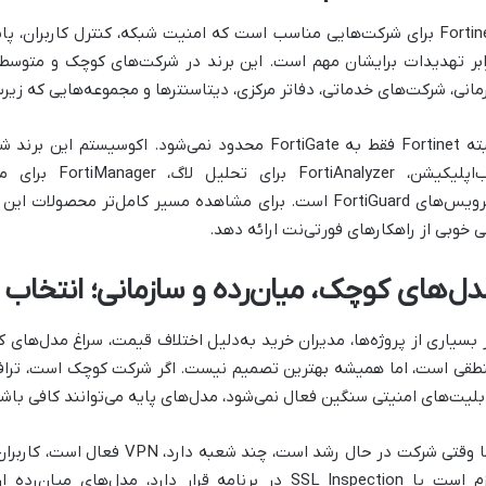
ابر تهدیدات برایشان مهم است. این برند در شرکت‌های کوچک و متوسط، س
انی، شرکت‌های خدماتی، دفاتر مرکزی، دیتاسنترها و مجموعه‌هایی که زیرساخت IT جدی دارند، کاربرد زیا
FortiGuard است. برای مشاهده مسیر کامل‌تر محصولات این برند، صفحه
ی خوبی از راهکارهای فورتی‌نت ارائه دهد.
دل‌های کوچک، میان‌رده و سازمانی؛ انتخاب
 بسیاری از پروژه‌ها، مدیران خرید به‌دلیل اختلاف قیمت، سراغ مدل‌های ک
طقی است، اما همیشه بهترین تصمیم نیست. اگر شرکت کوچک است، ترافی
بلیت‌های امنیتی سنگین فعال نمی‌شود، مدل‌های پایه می‌توانند کافی باشن
لازم است یا SSL Inspection در برنامه قرار دارد، مدل‌