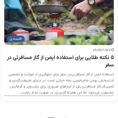
اقتصادی
05/08/1404
۵ نکته طلایی برای استفاده ایمن از گاز مسافرتی در
سفر
استفاده ایمن از گاز مسافرتی در سفر برای جلوگیری از حوادث و تضمین
لذت‌بخش بودن ماجراجویی شما حیاتی است. در دنیای طبیعت‌گردی و
کمپینگ، گاز مسافرتی یکی از ابزارهای ضروری برای پخت‌وپز و گرمایش
محسوب می‌شود. اما این همراه کاربردی، در صورت عدم رعایت…