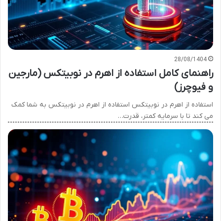
28/08/1404
راهنمای کامل استفاده از اهرم در نوبیتکس (مارجین
و فیوچرز)
استفاده از اهرم در نوبیتکس استفاده از اهرم در نوبیتکس به شما کمک
می کند تا با سرمایه کمتر، قدرت…