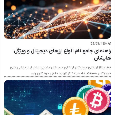
25/08/1404
راهنمای جامع نام انواع ارزهای دیجیتال و ویژگی
هایشان
نام انواع ارزهای دیجیتال ارزهای دیجیتال دنیایی متنوع از دارایی های
دیجیتالی هستند که هر کدام کاربرد خاص خودشان را…