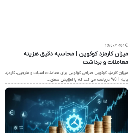
13/07/1404
میزان کارمزد کوکوین | محاسبه دقیق هزینه
معاملات و برداشت
میزان کارمزد کوکوین صرافی کوکوین برای معاملات اسپات و مارجین، کارمزد
پایه 0.1% دریافت می کند که با افزایش سطح…