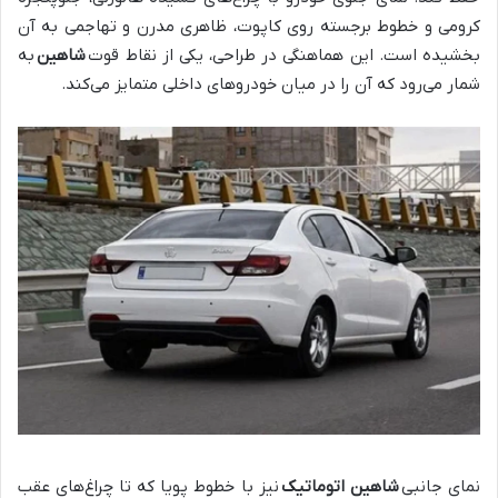
کرومی و خطوط برجسته روی کاپوت، ظاهری مدرن و تهاجمی به آن
بخشیده است. این هماهنگی در طراحی، یکی از نقاط قوت
شاهین
به
شمار می‌رود که آن را در میان خودروهای داخلی متمایز می‌کند.
نمای جانبی
شاهین اتوماتیک
نیز با خطوط پویا که تا چراغ‌های عقب