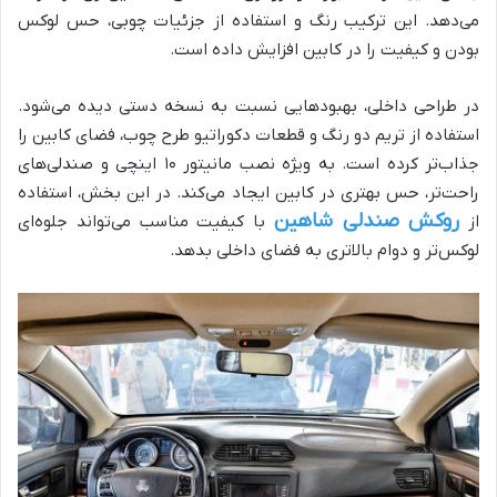
می‌دهد. این ترکیب رنگ و استفاده از جزئیات چوبی، حس لوکس
بودن و کیفیت را در کابین افزایش داده است.
در طراحی داخلی، بهبودهایی نسبت به نسخه دستی دیده می‌شود.
استفاده از تریم دو رنگ و قطعات دکوراتیو طرح چوب، فضای کابین را
جذاب‌تر کرده است. به ویژه نصب مانیتور ۱۰ اینچی و صندلی‌های
راحت‌تر، حس بهتری در کابین ایجاد می‌کند. در این بخش، استفاده
روکش صندلی شاهین
از
با کیفیت مناسب می‌تواند جلوه‌ای
لوکس‌تر و دوام بالاتری به فضای داخلی بدهد.