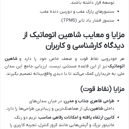
توسعه قرار داشته باشند.
سنسورهای پارک عقب و دوربین دنده عقب.
سنسور فشار باد تایر (TPMS).
مزایا و معایب شاهین اتوماتیک از
دیدگاه کارشناسی و کاربران
هر خودرویی نقاط قوت و ضعف خاص خود را دارد و
شاهین
اتوماتیک
نیز از این قاعده مستثنی نیست. ارزیابی جامع این سدان
ملی، به خریداران کمک می‌کند تا با دیدی واقع‌بینانه تصمیم بگیرند.
مزایا (نقاط قوت)
طراحی ظاهری جذاب و مدرن
: در میان سدان‌های
داخلی،
شاهین
یکی از هماهنگ‌ترین و زیباترین طراحی‌ها را دارد.
کابین ارتقاء یافته و امکانات رفاهی مناسب
: تریم دو رنگ،
مانیتور بزرگ و آپشن‌هایی مانند کروز کنترل، تجربه کاربری را