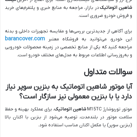
شاهین اتوماتیک
در بازار، مراجعه به منابع خبری و پلتفرم‌های خرید
و فروش خودرو ضروری است.
برای آگاهی از جدیدترین بررسی‌ها و مقایسه تجهیزات داخلی و بدنه
barancover.com
این خودرو، می‌توانید به فروشگاه معتبر
مراجعه کنید که یکی از منابع تخصصی در زمینه محصولات خودرویی
و به‌روزرسانی اطلاعات مربوط به مدل‌های مختلف خودرو است.
سوالات متداول
آیا موتور شاهین اتوماتیک به بنزین سوپر نیاز
دارد یا با بنزین معمولی نیز سازگار است؟
موتور توربوشارژ M15TC
شاهین اتوماتیک
، برای عملکرد بهینه و حفظ
سلامت موتور در بلندمدت، توصیه می‌شود از بنزین با اکتان بالا
(بنزین سوپر) یا مکمل اکتان مناسب استفاده شود.