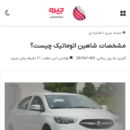
منو
تغی
مجله جیرو
/
اقتصادی
مشخصات شاهین اتوماتیک چیست؟
آخرین به روز رسانی: 28/04/1405
خواندن این مطلب 11 دقیقه زمان میبرد