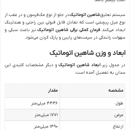
است بیشتر باشد.
سیستم تعلیق
شاهین اتوماتیک
در جلو از نوع مک‌فرسون و در عقب از
نوع میل پیچشی است که تعادل قابل قبولی بین راحتی و هندلینگ
ایجاد می‌کند.
فرمان کمکی برقی شاهین اتوماتیک
نیز باعث سبکی و
سهولت رانندگی در سرعت‌های پایین و پارک کردن می‌شود.
ابعاد و وزن شاهین اتوماتیک
در جدول زیر،
ابعاد شاهین اتوماتیک
و دیگر مشخصات کلیدی این
سدان به تفصیل آمده است:
مشخصه
مقدار
طول
۴۴۴۶ میلی‌متر
عرض
۱۷۷۱ میلی‌متر
ارتفاع
۱۴۹۰ میلی‌متر