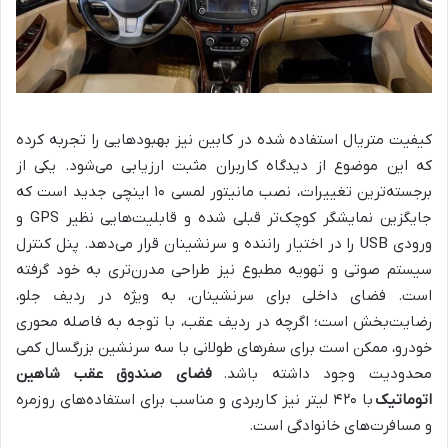
کیفیت متریال استفاده شده در کابین نیز بهبودهایی را تجربه کرده
که این موضوع از دیدگاه کاربران مثبت ارزیابی می‌شود. یکی از
برجسته‌ترین تغییرات، نصب مانیتور لمسی ۱۰ اینچی جدید است که
جایگزین نمایشگر کوچک‌تر قبلی شده و قابلیت‌هایی نظیر GPS و
ورودی USB را در اختیار راننده و سرنشینان قرار می‌دهد. پنل کنترل
سیستم صوتی و تهویه مطبوع نیز طراحی مدرن‌تری به خود گرفته
است. فضای داخلی برای سرنشینان، به ویژه در ردیف جلو،
رضایت‌بخش است؛ اگرچه در ردیف عقب، با توجه به فاصله محوری
خودرو، ممکن است برای سفرهای طولانی با سه سرنشین بزرگسال کمی
محدودیت وجود داشته باشد.
فضای صندوق عقب شاهین
اتوماتیک
با ۴۲۰ لیتر نیز کاربردی و مناسب برای استفاده‌های روزمره
و مسافرت‌های خانوادگی است.