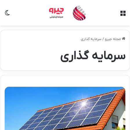
منو
تغی
مجله جیرو
/
سرمایه گذاری
سرمایه گذاری