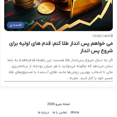
اقتصادی
19/06/1404
می خواهم پس انداز طلا کنم: قدم های اولیه برای
شروع پس انداز
اگر به دنبال شروع پس‌انداز طلا هستید، این راهنما قدم‌به‌قدم به شما
نشان می‌دهد که چگونه می‌توانید با هر میزان بودجه، از برنامه‌ریزی
مالی تا انتخاب بهترین روش‌ها مانند طلای آب‌شده یا صندوق‌های طلا،
مسیر خود را آغاز کنید. تجربه…
مجله جیرو 2026
dmca
تماس با ما
درباره ما