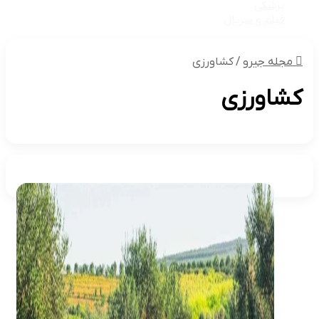
پزشکی
فیلم و سریال
مجله جیرو
/
کشاورزی
کشاورزی