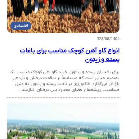
اقتصادی
23/08/1404
انواع گاو آهن کوچک مناسب برای باغات
پسته و زیتون
برای باغداران پسته و زیتون، خرید گاو اهن کوچک مناسب یک
تصمیم حیاتی است که مستقیماً بر سلامت درختان و باردهی
باغ اثر می‌گذارد. خاک‌ورزی در باغات پسته و زیتون به دلیل
حساسیت ریشه‌ها و فضای محدود بین درختان، نیازمند…