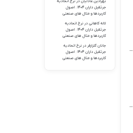
بهرادین عادلیان
در
نرخ اتحادیه
جرثقیل داران ۱۴۰۴ : اصول
کاربردها و مثال های صنعتی
لاله کاهانی
در
نرخ اتحادیه
جرثقیل داران ۱۴۰۴ : اصول
کاربردها و مثال های صنعتی
جانان گلزارفر
در
نرخ اتحادیه
جرثقیل داران ۱۴۰۴ : اصول
کاربردها و مثال های صنعتی