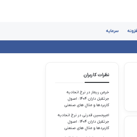
فزونه
سرمایه
نظرات کاربران
خرمن ریماز
در
نرخ اتحادیه
جرثقیل داران ۱۴۰۴ : اصول
کاربردها و مثال های صنعتی
امیرحسین قدرتی
در
نرخ اتحادیه
جرثقیل داران ۱۴۰۴ : اصول
کاربردها و مثال های صنعتی