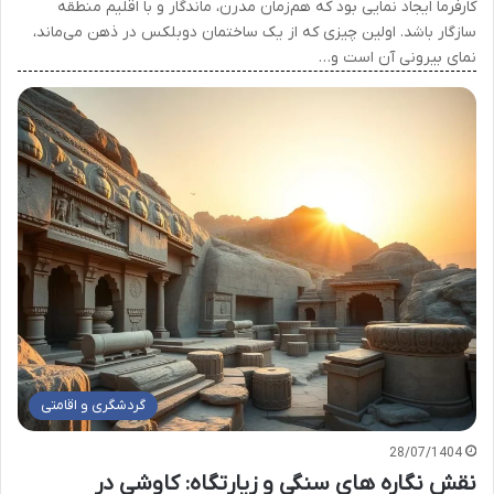
کارفرما ایجاد نمایی بود که هم‌زمان مدرن، ماندگار و با اقلیم منطقه
سازگار باشد. اولین چیزی که از یک ساختمان دوبلکس در ذهن می‌ماند،
نمای بیرونی آن است و…
گردشگری و اقامتی
28/07/1404
نقش نگاره های سنگی و زیارتگاه: کاوشی در