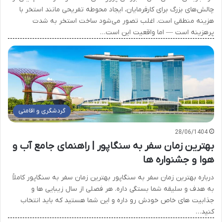
چالش‌های بزرگ برای کارفرمایان، ایجاد محوطه تفریحی مانند استخر با
هزینه منطقی است. اغلب تصور می‌شود ساخت استخر به شدت
پرهزینه است — اما واقعیت این است…
گردشگری و اقامتی
28/06/1404
بهترین زمان سفر به سنگاپور | راهنمای جامع آب و
هوا و جشنواره ها
درباره بهترین زمان سفر به سنگاپور بهترین زمان سفر به سنگاپور کاملاً
به هدف و سلیقه شما بستگی داره. هر فصلی از سال زیبایی ها و
جذابیت های خاص خودش رو داره و این شما هستید که باید انتخاب
کنید…