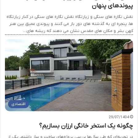
پیوندهای پنهان
نقش نگاره های سنگی و زیارتگاه نقش نگاره های سنگی در کنار زیارتگاه
ها، پنجره ای به گذشته های دور باز می کنند و پیوندی عمیق بین هنر
کهن بشر و مکان های مقدس نشان می دهند که ریشه های…
اقتصادی
29/07/1404
چگونه یک استخر خانگی ارزان بسازیم؟
در تجربه‌ای که طی سال‌ها بررسی پروژه‌های ساخت و ساز داشتم، یکی از