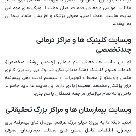
مقالات آموزشی و معرفی خدمات اصلی مطب، از ویژگی های مهم این
سایت هاست. هدف اصلی، معرفی پزشک و افزایش اعتماد بیماران
به ایشونه.
وبسایت کلینیک ها و مراکز درمانی
چندتخصصی
تو این سایت ها، معرفی تیم درمانی (چندین پزشک متخصص)،
خدمات متنوع کلینیک (مثلاً دندانپزشکی، فیزیوتراپی، زیبایی)، گالری
عکس و ویدئو از محیط و تجهیزات، و سیستم نوبت دهی پیشرفته
برای پزشکان مختلف، اهمیت زیادی داره. این سایت ها باید جامع تر
باشن و به تمام نیازهای مراجعه کنندگان پاسخ بدن.
وبسایت بیمارستان ها و مراکز بزرگ تحقیقاتی
اینجا دیگه با یه پروژه خیلی بزرگ طرفیم. پورتال های پیشرفته برای
بیماران، اطلاعات کامل بخش های مختلف بیمارستان، معرفی