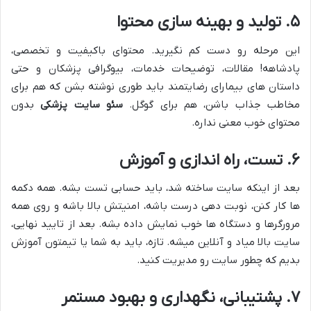
۵. تولید و بهینه سازی محتوا
این مرحله رو دست کم نگیرید. محتوای باکیفیت و تخصصی،
پادشاهه! مقالات، توضیحات خدمات، بیوگرافی پزشکان و حتی
داستان های بیمارای رضایتمند باید طوری نوشته بشن که هم برای
مخاطب جذاب باشن، هم برای گوگل.
سئو سایت پزشکی
بدون
محتوای خوب معنی نداره.
۶. تست، راه اندازی و آموزش
بعد از اینکه سایت ساخته شد، باید حسابی تست بشه. همه دکمه
ها کار کنن، نوبت دهی درست باشه، امنیتش بالا باشه و روی همه
مرورگرها و دستگاه ها خوب نمایش داده بشه. بعد از تایید نهایی،
سایت بالا میاد و آنلاین میشه. تازه، باید به شما یا تیمتون آموزش
بدیم که چطور سایت رو مدیریت کنید.
۷. پشتیبانی، نگهداری و بهبود مستمر