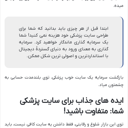
میده.
ابتدا قبل از هر چیزی باید بدانید که شما برای
طراحی سایت پزشکی خود هزینه نمی کنید! شما
یک سرمایه گذاری ماندگار خواهید کرد. سرمایه
گذاری به معنای ورود به دنیای گستردهٔ دیجیتال
با استانداردترین و اصولی ترین شکل ممکن.
بازگشت سرمایه یک سایت خوب پزشکی، توی بلندمدت حسابی به
چشمتون میاد.
ایده های جذاب برای سایت پزشکی
شما: متفاوت باشید!
توی این بازار شلوغ و رقابتی، فقط داشتن یه سایت کافی نیست، باید