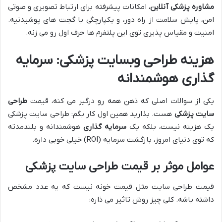
مشاوره پزشکی آنلاین
، امکانات پیشرفته برای ارتباط تصویری و صوتی
امن، پایش سلامت از راه دور، و یکپارچگی با گجت های پوشیدنیه.
امنیت و مقیاس پذیری توی این پلتفرم ها حرف اول رو می زنه.
هزینه طراحی وبسایت پزشکی: سرمایه
گذاری هوشمندانه
یکی از سوالات اصلی که ذهن همه رو درگیر می کنه، قیمت
طراحی
سایت پزشکی
هست. بذارید همین اول کار بگم: طراحی سایت پزشکی
یک هزینه نیست، بلکه یک
سرمایه گذاری
هوشمندانه و بلندمدته
که توی دنیای امروز، بازگشت سرمایه (ROI) خیلی خوبی داره.
عوامل موثر بر قیمت طراحی سایت پزشکی
قیمت طراحی سایت مثل قیمت خونه نیست که یه عدد مشخص
داشته باشه. کلی چیز روش تاثیر می ذاره: