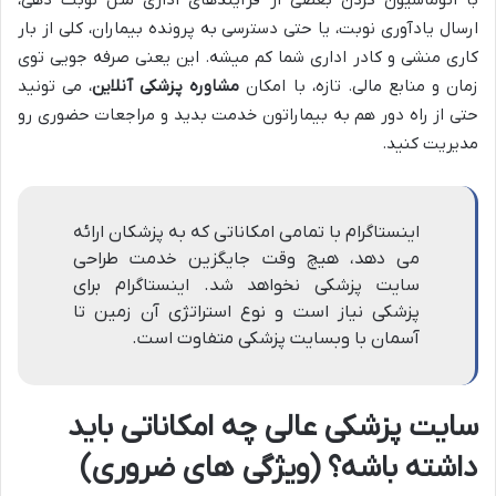
با اتوماسیون کردن بعضی از فرآیندهای اداری مثل نوبت دهی،
ارسال یادآوری نوبت، یا حتی دسترسی به پرونده بیماران، کلی از بار
کاری منشی و کادر اداری شما کم میشه. این یعنی صرفه جویی توی
زمان و منابع مالی. تازه، با امکان
مشاوره پزشکی آنلاین
، می تونید
حتی از راه دور هم به بیماراتون خدمت بدید و مراجعات حضوری رو
مدیریت کنید.
اینستاگرام با تمامی امکاناتی که به پزشکان ارائه
می دهد، هیچ وقت جایگزین خدمت طراحی
سایت پزشکی نخواهد شد. اینستاگرام برای
پزشکی نیاز است و نوع استراتژی آن زمین تا
آسمان با وبسایت پزشکی متفاوت است.
سایت پزشکی عالی چه امکاناتی باید
داشته باشه؟ (ویژگی های ضروری)