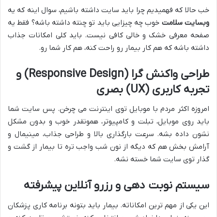
خب حالا که فهمیدیم چرا باید سایت داشته باشیم، سوال اینه که یه
وبسایت سلامت
خوب چه چیزایی باید تو چنته داشته باشه؟ فقط یه
صفحه معرفی خشک و خالی کافی نیست. باید کلی امکانات جذاب
داشته باشه که هم کار بیمار رو راحت کنه، هم کار شما رو.
طراحی واکنش گرا (Responsive Design) و
تجربه کاربری (UX) بصری
امروزه اکثر مردم با موبایل توی اینترنت می چرخن. پس سایت شما
باید روی موبایل، تبلت و کامپیوتر، همونقدر خوب و بدون مشکل
نشون داده بشه. سرعت بارگذاری بالا و طراحی جذاب، مینیمال و
آرامش بخش هم که دیگه از نون شب واجب تره تا بیمار از گشت و
گذار توی سایت شما خسته نشه.
سیستم نوبت دهی و رزرو آنلاین پیشرفته
این یکی از مهم ترین امکاناته. بیمار باید بتونه برنامه کاری پزشکان