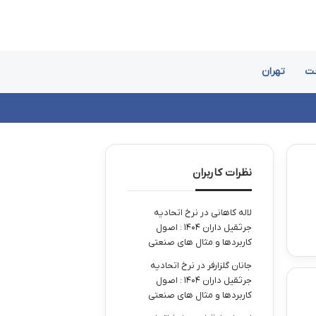
ت
تهران
نظرات کاربران
لاله کاهانی
در
نرخ اتحادیه
جرثقیل داران ۱۴۰۴ : اصول
کاربردها و مثال های صنعتی
جانان گلزارفر
در
نرخ اتحادیه
جرثقیل داران ۱۴۰۴ : اصول
کاربردها و مثال های صنعتی