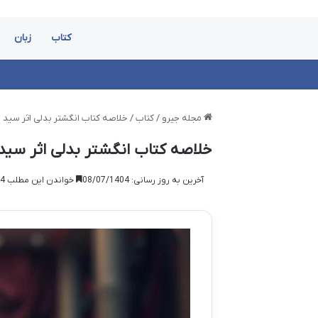
کتاب
زبان
مجله جیرو
/
کتاب
/
خلاصه کتاب انگشتر بدلی اثر سید 
خلاصه کتاب انگشتر بدلی اثر سید
آخرین به روز رسانی: 08/07/1404
خواندن این مطلب 14 دقیقه زمان میبرد