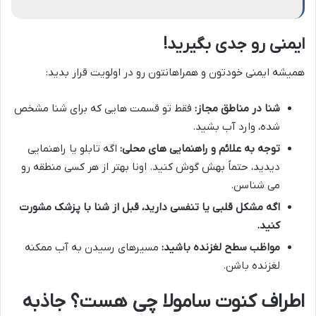
ایمنی رو جدی بگیرید!
همیشه ایمنی خودتون و همراهانتون رو در اولویت قرار بدید:
شنا در مناطق مجاز:
فقط تو قسمت هایی که برای شنا مشخص
شده، وارد آب بشید.
توجه به علائم و راهنمایی های محلی:
اگه تابلو یا راهنمایی
دیدید، حتماً بهش گوش کنید. اونا بهتر از هر کسی منطقه رو
می شناسن.
اگه مشکل قلبی یا تنفسی دارید، قبل از شنا با پزشک مشورت
کنید.
مواظب سطح لغزنده باشید:
مسیرهای رسیدن به آب ممکنه
لغزنده باشن.
اطراف کنوت سامولا چی هست؟ جاذبه