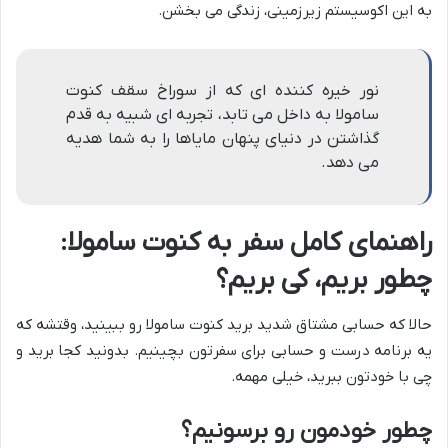
به این اکوسیستم زیرزمینی، زندگی می بخشن.
نور خیره کننده ای که از سوراخ سقف کنوت
سامولا به داخل می تابد، تجربه ای شبیه به قدم
گذاشتن در دنیای پنهان مایاها را به شما هدیه
می دهد.
راهنمای کامل سفر به کنوت سامولا:
چطور بریم، کی بریم؟
حالا که حسابی مشتاق شدید برید کنوت سامولا رو ببینید، وقتشه که
یه برنامه درست و حسابی برای سفرتون بچینیم. بدونید کجا برید و
چی با خودتون ببرید، خیلی مهمه.
چطور خودمون رو برسونیم؟