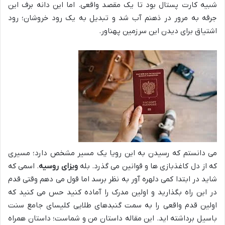
شبیه کارت پستال بود تا یک مقصد واقعی. اما این دانه برف این
جرقه به مرور در ذهنم آب شد و تبدیل به یک رود خروشان؛ رود
اشتیاق برای دیدن این سرزمین پهناور.
می دانستم که رسیدن به این رویا یک مسیر مشخص دارد؛ مسیری
که از دل کاغذبازی ها و قوانین می گذرد. بله
ویزای روسیه
. اسمی که
شاید در ابتدا کمی دلهره آور به نظر برسد اما قول می دهم وقتی قدم
در این راه بگذارید و اولین مدرک را آماده کنید حس می کنید که
اولین قدم واقعی را به سمت گنبدهای طلایی کلیسای جامع سنت
باسیل برداشته اید. این مقاله داستان من و شماست؛ داستان همراه