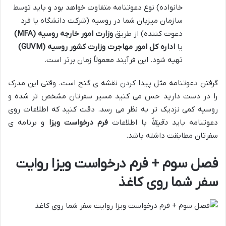
خانواده) نوع دعوتنامه متفاوت خواهد بود و باید توسط
سازمان میزبان شما در روسیه (شرکت دانشگاه یا فرد
دعوت کننده) از طریق
وزارت امور خارجه روسیه
(MFA)
یا
اداره کل امور مهاجرت وزارت کشور روسیه
(GUVM)
تهیه شود. این فرآیند معمولاً زمان برتر است.
گرفتن دعوتنامه مثل پیدا کردن نقشه ی گنج است. وقتی این مدرک
را در دست دارید حس می کنید مسیر سفرتان مشخص تر شده و
روسیه کمی نزدیک تر به نظر می رسد. دقت کنید که اطلاعات روی
دعوتنامه باید
دقیقاً
با اطلاعات
فرم درخواست ویزا
و برنامه ی
سفرتان مطابقت داشته باشد.
فصل سوم + فرم درخواست ویزا روایت
سفر شما روی کاغذ