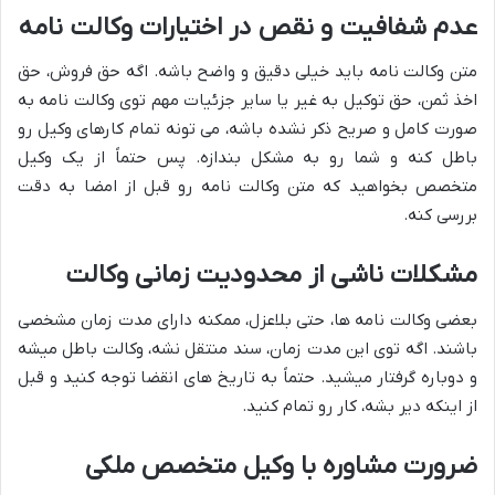
عدم شفافیت و نقص در اختیارات وکالت نامه
متن وکالت نامه باید خیلی دقیق و واضح باشه. اگه حق فروش، حق
اخذ ثمن، حق توکیل به غیر یا سایر جزئیات مهم توی وکالت نامه به
صورت کامل و صریح ذکر نشده باشه، می تونه تمام کارهای وکیل رو
باطل کنه و شما رو به مشکل بندازه. پس حتماً از یک وکیل
متخصص بخواهید که متن وکالت نامه رو قبل از امضا به دقت
بررسی کنه.
مشکلات ناشی از محدودیت زمانی وکالت
بعضی وکالت نامه ها، حتی بلاعزل، ممکنه دارای مدت زمان مشخصی
باشند. اگه توی این مدت زمان، سند منتقل نشه، وکالت باطل میشه
و دوباره گرفتار میشید. حتماً به تاریخ های انقضا توجه کنید و قبل
از اینکه دیر بشه، کار رو تمام کنید.
ضرورت مشاوره با وکیل متخصص ملکی