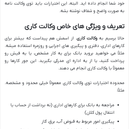
خود شما انجام داده اید. البته، این اختیارات باید توی وکالت نامه
به صورت واضح و شفاف نوشته بشه.
تعریف و ویژگی های خاص وکالت کاری
حالا برسیم به
وکالت کاری
. از اسمش هم پیداست که بیشتر برای
کارهای اداری، دفتری و پیگیری های اجرایی و روزمره استفاده میشه.
مثلاً می خواهید بروید بانک برای یه کار مشخص، یا یه فیش رو
پرداخت کنید، یا از یه اداره ای مدرکی بگیرید. این جور کارها رو
معمولاً با وکالت کاری انجام می دهند.
محدوده اختیارات توی وکالت کاری معمولاً خیلی محدود و مشخصه.
مثلاً:
مراجعه به بانک برای کارهای اداری (نه برداشت از حساب یا
انتقال پول کلان)
پیگیری امور مربوط به قبوض آب، برق، گاز