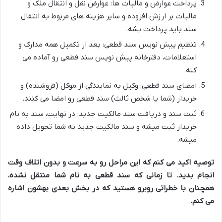
پرداخت عوارض و مالیات ها: عوارض نقل و انتقال ملک و
مالیات بر ارزش افزوده و سایر هزینه های مربوط به انتقال
سند باید پرداخت بشه.
تنظیم پیش نویس سند قطعی: بعد از تکمیل همه مدارک و
استعلامات، دفترخانه پیش نویس سند قطعی رو آماده می
کنه.
امضای سند قطعی: وکیل به نمایندگی از موکل (فروشنده) و
خریدار (شما یا شخص ثالث) سند قطعی رو امضا می کنند.
ثبت سند و دریافت سند مالکیت جدید: در نهایت، سند به نام
خریدار ثبت میشه و سند مالکیت جدید به شما تحویل داده
میشه.
توصیه اکید می کنم که این مراحل رو به سرعت و بدون اتلاف وقت
انجام بدید. تا زمانی که سند قطعی به نام شما منتقل نشده،
همچنان با خطراتی روبرو هستید که در بخش بعدی بهشون اشاره
می کنم.