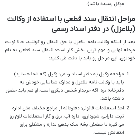
موکل رسیده باشد).
مراحل انتقال سند قطعی با استفاده از وکالت
(بلاعزل) در دفتر اسناد رسمی
بعد از اینکه وکالت نامه بلاعزل با حق انتقال رو گرفتید، حالا نوبت
مرحله نهایی و مهم ترین بخش کار است: انتقال سند قطعی به نام
خودتون. این مراحل رو باید با دقت طی کنید:
مراجعه وکیل به دفتر اسناد رسمی: وکیل (که شما هستید)
باید با وکالت نامه بلاعزل و مدارک شناسایی خودش به
دفترخانه بره. اگه خریدار شخص دیگری است، او هم باید حضور
داشته باشد.
اخذ استعلامات قانونی: دفترخانه از مراجع مختلف مثل اداره
ثبت، دارایی، شهرداری، اداره آب، برق و گاز استعلامات لازم رو
می گیره تا مطمئن بشه ملک بدهی نداره و مشکلی برای
انتقالش نیست.