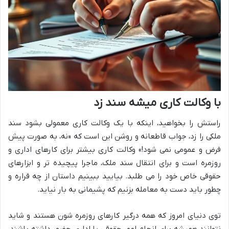
با وکالت کاری میشه سند زد
راستش را بخواهید، اینکه با یک وکالت کاری معمولی بشود سند
ملکی را زد، جواب قاطعانه و روشن این است که «نه، به صورت پیش
فرض و عمومی نمی شود!» وکالت کاری بیشتر برای کارهای اداری و
روزمره است و برای انتقال سند ملک، ماجرا پیچیده تر و ابزارهای
حقوقی خاص خود را می طلبد. بیایید ببینیم داستان از چه قراره و
چطور باید دست به معامله بزنیم که پشیمانی به بار نیاید.
توی دنیای امروز که همه درگیر کارهای روزمره شون هستند و شاید