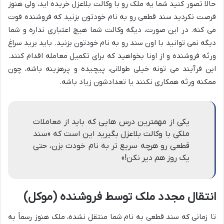
حالا تصور کنید شما یه ملک رو با وکالت بلاعزل خریده اید، ولی هنوز
فرصت نکردید سند قطعی رو به نام خودتون بزنید که فروشنده فوت
می کنه. در این صورت، دیگه وکالت شما هیچ اعتباری نداره و شما
دیگه نمی توانید با اون سند رو به نام خودتون بزنید. باید برید سراغ
ورثه فروشنده و از اونا بخواهید که برای تکمیل معامله اقدام کنند.
این فرآیند می تونه خیلی طولانی، پیچیده و پرهزینه باشه، چون
ممکنه ورثه همکاری نکنند یا تعدادشون زیاد باشه.
یکی از مهمترین درس هایی که باید از معاملات
ملکی با وکالت بلاعزل بگیرید این است که «سند
قطعی رو هرچه سریع تر به نام خودت بزن، حتی
یک روز هم دیر نکن!»
انتقال مجدد ملک توسط فروشنده (موکل)
تا زمانی که سند قطعی به نام شما منتقل نشده، ملک هنوز رسماً به