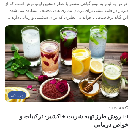
خواص به لیمو به لیمو گیاهی معطر با عطر دلنشین لیمو ترش است که از
دیرباز در طب سنتی برای درمان بیماری های مختلف استفاده می شده.
این گیاه پرخاصیت، با فواید بی نظیری که برای سلامتی و زیبایی داره،…
پزشکی
31/05/1404
10 روش طرز تهیه شربت خاکشیر: ترکیبات و
خواص درمانی