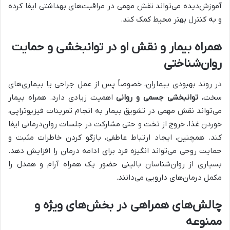
آموزش‌دیده می‌تواند نقش مهمی در مراقبت‌های بهداشتی ایفا کرده
و به کنترل بهتر محیط کمک کند.
همراه بیمار و نقش او در توانبخشی و حمایت
روان‌شناختی
در روند بهبودی بیماران، خصوصاً پس از عمل جراحی یا بیماری‌های
سخت،
توانبخشی جسمی و روانی
اهمیت زیادی دارد. همراه بیمار
می‌تواند نقش مهمی در تشویق بیمار به انجام تمرینات فیزیوتراپی،
خوردن غذا، خروج از تخت و حتی مشارکت در جلسات روان‌درمانی ایفا
کند. همچنین، ایجاد ارتباط عاطفی، بازگو کردن خاطرات مثبت و
حمایت روحی می‌تواند انگیزه فرد برای ادامه درمان را افزایش دهد.
بسیاری از روان‌شناسان بالینی حضور یک همراه آرام و همدل را
مکمل درمان‌های دارویی می‌دانند.
چالش‌های همراهی در بخش‌های ویژه و
ممنوعه