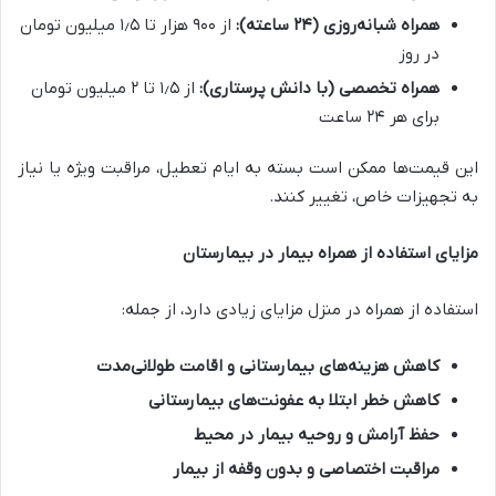
همراه شبانه‌روزی (
۲۴
ساعته)
:
از ۹۰۰ هزار تا ۱٫۵ میلیون تومان
در روز
همراه تخصصی (با دانش پرستاری)
:
از ۱٫۵ تا ۲ میلیون تومان
برای هر ۲۴ ساعت
این قیمت‌ها ممکن است بسته به ایام تعطیل، مراقبت ویژه یا نیاز
به تجهیزات خاص، تغییر کنند.
مزایای استفاده از همراه بیمار در بیمارستان
استفاده از همراه در منزل مزایای زیادی دارد، از جمله:
کاهش هزینه‌های بیمارستانی و اقامت طولانی‌مدت
کاهش خطر ابتلا به عفونت‌های بیمارستانی
حفظ آرامش و روحیه بیمار در محیط
مراقبت اختصاصی و بدون وقفه از بیمار