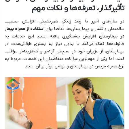
تأثیرگذار، تعرفه‌ها و نکات مهم
در سال‌های اخیر با رشد زندگی شهرنشینی، افزایش جمعیت
سالمندان و فشار بر بیمارستان‌ها، تقاضا برای
استفاده از همراه بیمار
در بیمارستان
افزایش چشمگیری یافته است. این خدمات به
خانواده‌ها کمک می‌کند تا بدون نیاز به بستری طولانی‌مدت در
بیمارستان، از عزیزان خود در محیطی آرام‌تر و کم‌هزینه‌تر مراقبت
کنند. اما یکی از مهم‌ترین سؤالات متقاضیان این خدمات، مربوط به
نرخ همراه مریض در بیمارستان و عوامل موثر بر آن است.