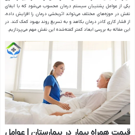
یکی از عوامل پشتیبان سیستم درمان محسوب می‌شود که با ایفای
نقش در حوزه‌های مختلف می‌تواند اثربخشی درمان را افزایش داده،
از فشار کاری کادر درمان بکاهد و به تسریع روند بهبود کمک کند. در
این مقاله به بررسی ابعاد کمتر گفته‌شده این نقش مهم می‌پردازیم.
قیمت همراه بیمار در بیمارستان | عوامل