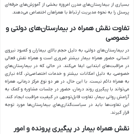
بسیاری از بیمارستان‌های مدرن امروزه بخشی از آموزش‌های حرفه‌ای
پرسنل را به نحوه مدیریت ارتباط با همراهان اختصاص می‌دهند.
تفاوت نقش همراه در بیمارستان‌های دولتی و
خصوصی
در بیمارستان‌های دولتی، به دلیل حجم بالای بیماران و کمبود نیروی
انسانی، حضور همراه بیمار بیشتر ضروری است و همراه نقش فعالی
در مراقبت‌های ابتدایی ایفا می‌کند. در حالی که در بیمارستان‌های
خصوصی، به دلیل امکانات بیشتر و خدمات اختصاصی‌تر، گاه نیازی
به همراه دائم نیست. با این حال، در هر دو نوع مرکز درمانی، همراه
می‌تواند با پیگیری روند درمان، حضور در جلسات مشاوره و کمک به
آرامش روانی بیمار، تفاوت قابل‌توجهی در کیفیت مراقبت ایجاد کند.
این تفاوت‌ها باید در سیاست‌گذاری‌های بیمارستان‌ها مورد توجه
قرار گیرند.
نقش همراه بیمار در پیگیری پرونده و امور