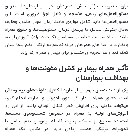
برای مدیریت مؤثر نقش همراهان در بیمارستان‌ها، تدوین
دستورالعمل‌های رسمی، منسجم و قابل اجرا
ضروری است. این
دستورالعمل‌ها باید شامل مواردی مانند زمان مجاز حضور، وظایف
مجاز، چگونگی تعامل با پرسنل درمان، ممنوعیت‌ها، و حقوق همراه
باشد. ایجاد سیستم شناسایی همراهان (کارت همراه)، آموزش اولیه،
و نظارت بر رفتارهای همراهان می‌تواند هم به ارتقای نظم بیمارستان
کمک کند و هم تجربه‌ای مثبت‌تر برای بیمار و همراه رقم بزند.
تأثیر همراه بیمار بر کنترل عفونت‌ها و
بهداشت بیمارستان
یکی از دغدغه‌های مهم بیمارستان‌ها،
کنترل عفونت‌های بیمارستانی
است. حضور همراه بیمار اگر بدون آموزش و نظارت انجام گیرد،
می‌تواند عاملی برای افزایش خطر انتقال آلودگی باشد. از این رو،
آموزش‌های اولیه به همراه در خصوص شست‌وشوی دست‌ها،
استفاده صحیح از ماسک، رعایت فاصله ایمن، و عدم تماس با
تجهیزات پزشکی اهمیت زیادی دارد. در مقابل، یک همراه