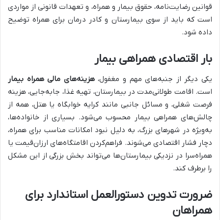
قوانین رضایت‌نامه، حقوق بیمار و همراه، و تعهدات قانونی از مواردی
است که باید از سوی بیمارستان و کادر درمان برای همراه توضیح
داده شود.
بار اقتصادی همراهی بیمار
یکی دیگر از جنبه‌های مهم و مغفول،
هزینه‌های مالی همراه بیمار
است. اقامت طولانی‌مدت در بیمارستان، تهیه غذا، جابه‌جایی، هزینه
فرصت شغلی، و مسائل جانبی مانند کرایه خوابگاه یا هتل، همه از
چالش‌های همراهی بیمار محسوب می‌شود. بسیاری از خانواده‌ها،
به‌ویژه در شهرهای بزرگ، به دلیل نبود امکانات مناسب برای همراه،
دچار فشار اقتصادی می‌شوند. فراهم‌کردن اقامتگاه‌های ارزان‌قیمت یا
همراه‌سرا در نزدیکی بیمارستان‌ها می‌تواند بخش بزرگی از این مشکل
را برطرف کند.
ضرورت تدوین دستورالعمل‌ استاندارد برای
همراهان