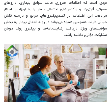
فردی است که اطلاعات ضروری مانند سوابق بیماری، داروهای
مصرفی، آلرژی‌ها و واکنش‌های احتمالی بیمار را به اورژانس اطلاع
می‌دهد. این اطلاعات در تصمیم‌گیری‌های سریع و درست نقش
حیاتی دارند. همچنین همراه می‌تواند در روند انتقال بیمار به بخش
مراقبت‌های ویژه، دریافت رضایت‌نامه‌ها و پیگیری روند درمان
مشارکت مؤثری داشته باشد.