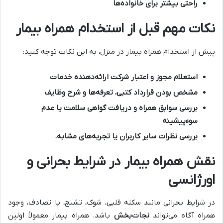
راحتی بیشتر برای خانواده‌ها
نکات مهم قبل از استخدام همراه بیمار
پیش از استخدام همراه بیمار در منزل، به این نکات توجه کنید:
استعلام مجوز و اعتبار شرکت ارائه‌دهنده خدمات
مشخص بودن قرارداد کتبی، تعرفه‌ها و شرح وظایف
بررسی سوابق همراه و دریافت گواهی سلامت یا عدم
سوءپیشینه
بررسی نظرات سایر کاربران یا تجربه‌های مشابه
.
نقش همراه بیمار در شرایط بحرانی و
اورژانسی
در شرایط بحرانی مانند سکته قلبی، شوک، تشنج، یا تصادف، وجود
همراه آگاه می‌تواند
نجات‌بخش
باشد. همراه بیمار معمولاً اولین