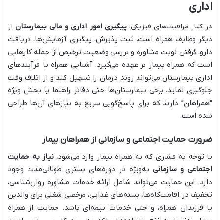
اداری
در کنار مراقبت‌های فیزیکی،
پیگیری امور اداری و مالی بیمارستان
از
دیگر وظایف همراه است. ثبت پذیرش، پیگیری آزمایش‌ها، دریافت
دارو، گرفتن نوبت مشاوره و بررسی وضعیت ترخیص از جمله کارهایی
است که همراه بیمار بر عهده می‌گیرد. آشنایی همراه با فرآیندهای
اداری بیمارستان می‌تواند روند درمان را تسهیل کند و از اتلاف وقت
جلوگیری نماید. برخی بیمارستان‌ها حتی دفاتر راهنما یا بخش ویژه
“همراهان” دارند که برای پاسخ‌گویی سریع به نیازهای آن‌ها طراحی
شده است.
ضرورت حمایت اجتماعی و سازمانی از همراهان بیمار
با توجه به فشاری که به همراه بیمار وارد می‌شود،
نیاز به حمایت
اجتماعی و سازمانی
به‌ویژه در دوره‌های بستری طولانی‌مدت وجود
دارد. این حمایت می‌تواند شامل ارائه خدمات مشاوره روان‌شناسی،
تخفیف در اقامت‌گاه‌ها، بسته‌های غذایی، مرخصی شغلی برای والدین
یا فرزندان همراه، و حتی خدمات بیمه‌ای باشد. حمایت از همراه