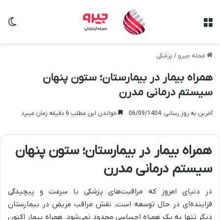
منو
تغی
مجله جیرو
/
پزشکی
همراه بیمار در بیمارستان؛ ستون پنهان
سیستم درمانی مدرن
آخرین به روز رسانی: 06/09/1404
خواندن این مطلب 6 دقیقه زمان میبرد
همراه بیمار در بیمارستان؛ ستون پنهان
سیستم درمانی مدرن
در دنیای امروز که مراقبت‌های پزشکی با سرعت و پیچیدگی
فزاینده‌ای در حال توسعه است، نقش مراقب مریض در بیمارستان
دیگر تنها به یک همراه احساسی محدود نمی‌شود. همراه بیمار اکنون