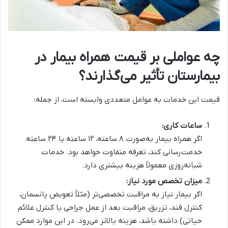
چه عواملی بر قیمت همراه بیمار در
بیمارستان تأثیر می‌گذارند؟
قیمت این خدمات به عوامل متعددی وابسته است، از جمله:
ساعات کاری
:
اگر همراه بیمار به‌صورت ۸ ساعته، ۱۲ ساعته یا ۲۴ ساعته
خدمت‌رسانی کند، تعرفه متفاوت خواهد بود. خدمات
شبانه‌روزی معمولاً هزینه بیشتری دارد.
میزان تخصص مورد نیاز
:
اگر بیمار نیاز به مراقبت تخصصی‌تر (مثلاً تعویض پانسمان،
کنترل قند، تزریق، مراقبت بعد از عمل جراحی یا کنترل علائم
حیاتی) داشته باشد، هزینه بالاتر می‌رود. در این موارد ممکن