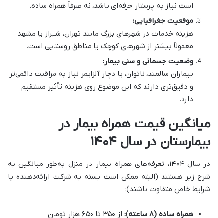
است نیاز به پرستار حرفه‌ای باشد، نه صرفاً همراه ساده.
موقعیت جغرافیایی
:
هزینه خدمات در شهرهای بزرگ مانند تهران، شیراز یا مشهد
معمولاً بیشتر از شهرهای کوچک یا مناطق روستایی است.
وضعیت جسمانی و سنی بیمار
:
بیماران سالمند، ناتوان، یا دچار آلزایمر نیاز به مراقبت دائمی‌تر
و دقیق‌تری دارند که این موضوع روی هزینه تأثیر مستقیم
دارد.
میانگین قیمت همراه بیمار در
بیمارستان در سال
۱۴۰۴
در سال ۱۴۰۴، تعرفه‌های همراه بیمار در منزل به‌طور میانگین به
شرح زیر هستند (البته ممکن است بسته به شرکت ارائه‌دهنده یا
شرایط خاص متفاوت باشند):
همراه ساده (
۸
ساعته)
:
از ۳۵۰ تا ۶۵۰ هزار تومان