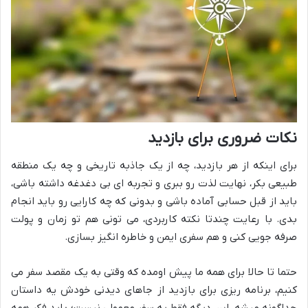
نکات ضروری برای بازدید
برای اینکه از هر بازدید، چه از یک جاذبه تاریخی و چه یک منطقه
طبیعی بکر، نهایت لذت رو ببری و تجربه ای بی دغدغه داشته باشی،
باید از قبل حسابی آماده باشی و بدونی که چه کارایی رو باید انجام
بدی. با رعایت چندتا نکته کاربردی، می تونی هم تو زمان و پولت
صرفه جویی کنی و هم سفری ایمن و خاطره انگیز بسازی.
حتما تا حالا برای همه ما پیش اومده که وقتی به یک مقصد سفر می
کنیم، برنامه ریزی برای بازدید از جاهای دیدنی خودش یه داستان