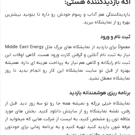
اگه بازدیدکننده هستی:
بازدیدکنندگی هم آداب و رسوم خودش رو داره تا بتونید بیشترین
بهره رو از نمایشگاه ببرید.
ثبت نام و ورود
معمولاً برای بازدید از نمایشگاه های بزرگ مثل Middle East Energy
نیاز به ثبت نام آنلاین و گرفتن کارت ورود هست. گاهی اوقات این
ثبت نام رایگانه و گاهی هم نیاز به پرداخت هزینه ای داره. همیشه
بهتره از قبل تو سایت نمایشگاه این کار رو انجام بدید تا روز
نمایشگاه معطل نشید.
برنامه ریزی هوشمندانه بازدید
نمایشگاه خیلی بزرگه و نمیشه همه جا رو تو سه روز دید. قبل از
رفتن، نقشه نمایشگاه رو از سایتش دانلود کنید. بخش های مورد
علاقه تون رو مشخص کنید، یه لیست از شرکت هایی که میخواید از
غرفه شون بازدید کنید تهیه کنید و یه برنامه زمانی برای خودتون
بریزید. اینجوری وقتتون هدر نمیره.