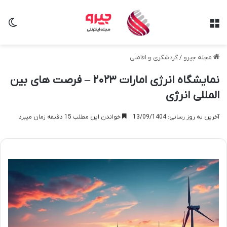
منو
تغی
مجله جیرو
/
گردشگری و اقامتی
نمایشگاه انرژی امارات ۲۰۲۳ – فرصت های بین
المللی انرژی
آخرین به روز رسانی: 13/09/1404
خواندن این مطلب 15 دقیقه زمان میبرد