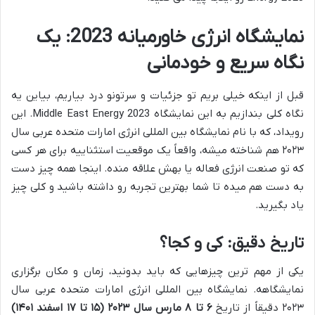
نمایشگاه انرژی خاورمیانه 2023: یک
نگاه سریع و خودمانی
قبل از اینکه خیلی بریم تو جزئیات و سرتونو درد بیاریم، بیاین یه
نگاه کلی بندازیم به این نمایشگاه Middle East Energy 2023. این
رویداد، که با نام نمایشگاه بین المللی انرژی امارات متحده عربی سال
۲۰۲۳ هم شناخته میشه، واقعاً یک موقعیت استثناییه برای هر کسی
که تو صنعت انرژی فعاله یا بهش علاقه منده. اینجا همه چیز دست
به دست هم میده تا شما بهترین تجربه رو داشته باشید و کلی چیز
یاد بگیرید.
تاریخ دقیق: کی و کجا؟
یکی از مهم ترین چیزهایی که باید بدونید، زمان و مکان برگزاری
نمایشگاهه. نمایشگاه بین المللی انرژی امارات متحده عربی سال
۲۰۲۳ دقیقاً از تاریخ
۶ تا ۸ مارس سال ۲۰۲۳ (۱۵ تا ۱۷ اسفند ۱۴۰۱)