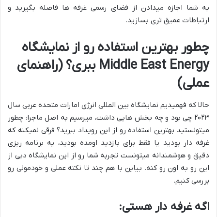
به شما اجازه میدادن از فضای رسمی غرفه ها فاصله بگیرید و
ارتباطات عمیق تری بسازید.
چطور بهترین استفاده رو از نمایشگاه
Middle East Energy ببری؟ (راهنمای
عملی)
حالا که فهمیدیم نمایشگاه بین المللی انرژی امارات متحده عربی سال
۲۰۲۳ چی بود و چه بخش هایی داشت، میرسیم به اصل ماجرا: چطور
میتونستید بهترین استفاده رو از این رویداد ببرید؟ فرقی نمیکنه که
غرفه دار بودید یا فقط برای بازدید اومده بودید، یه برنامه ریزی
دقیق و هوشمندانه میتونست تجربه شما رو از این نمایشگاه دبی از
این رو به اون رو کنه. بیاین با هم چند تا نکته عملی و خودمونی رو
بررسی کنیم.
اگه غرفه دار هستی: