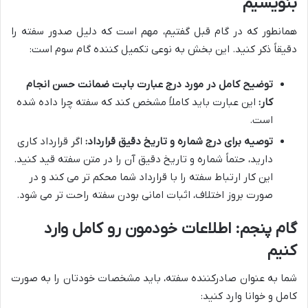
بنویسیم
همانطور که در گام قبل گفتیم، مهم است که دلیل صدور سفته را
دقیقاً ذکر کنید. این بخش به نوعی تکمیل کننده گام سوم است:
توضیح کامل در مورد درج عبارت بابت ضمانت حسن انجام
کار:
این عبارت باید کاملاً مشخص کند که سفته چرا داده شده
است.
توصیه برای درج شماره و تاریخ دقیق قرارداد:
اگر قرارداد کاری
دارید، حتماً شماره و تاریخ دقیق آن را در متن سفته قید کنید.
این کار ارتباط سفته را با قرارداد شما محکم تر می کند و در
صورت بروز اختلاف، اثبات امانی بودن سفته راحت تر می شود.
گام پنجم: اطلاعات خودمون رو کامل وارد
کنیم
شما به عنوان صادرکننده سفته، باید مشخصات خودتان را به صورت
کامل و خوانا وارد کنید: