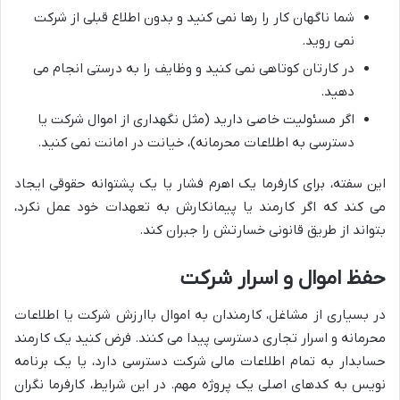
شما ناگهان کار را رها نمی کنید و بدون اطلاع قبلی از شرکت
نمی روید.
در کارتان کوتاهی نمی کنید و وظایف را به درستی انجام می
دهید.
اگر مسئولیت خاصی دارید (مثل نگهداری از اموال شرکت یا
دسترسی به اطلاعات محرمانه)، خیانت در امانت نمی کنید.
این سفته، برای کارفرما یک اهرم فشار یا یک پشتوانه حقوقی ایجاد
می کند که اگر کارمند یا پیمانکارش به تعهدات خود عمل نکرد،
بتواند از طریق قانونی خسارتش را جبران کند.
حفظ اموال و اسرار شرکت
در بسیاری از مشاغل، کارمندان به اموال باارزش شرکت یا اطلاعات
محرمانه و اسرار تجاری دسترسی پیدا می کنند. فرض کنید یک کارمند
حسابدار به تمام اطلاعات مالی شرکت دسترسی دارد، یا یک برنامه
نویس به کدهای اصلی یک پروژه مهم. در این شرایط، کارفرما نگران