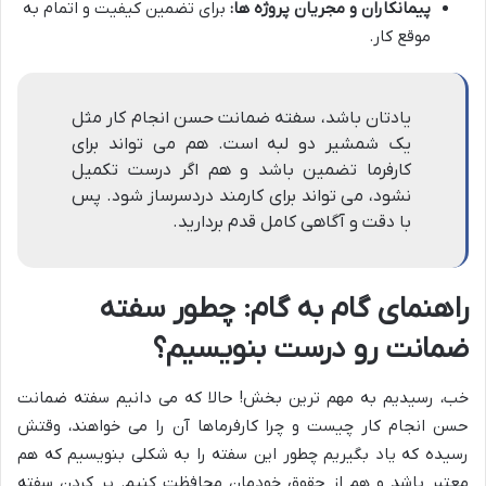
پیمانکاران و مجریان پروژه ها:
برای تضمین کیفیت و اتمام به
موقع کار.
یادتان باشد، سفته ضمانت حسن انجام کار مثل
یک شمشیر دو لبه است. هم می تواند برای
کارفرما تضمین باشد و هم اگر درست تکمیل
نشود، می تواند برای کارمند دردسرساز شود. پس
با دقت و آگاهی کامل قدم بردارید.
راهنمای گام به گام: چطور سفته
ضمانت رو درست بنویسیم؟
خب، رسیدیم به مهم ترین بخش! حالا که می دانیم سفته ضمانت
حسن انجام کار چیست و چرا کارفرماها آن را می خواهند، وقتش
رسیده که یاد بگیریم چطور این سفته را به شکلی بنویسیم که هم
معتبر باشد و هم از حقوق خودمان محافظت کنیم. پر کردن سفته