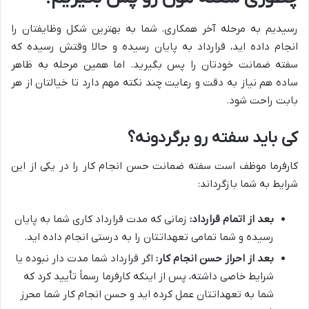
رسیدیم به مرحله آخر همکاری. شما به بهترین شکل وظایفتان را
انجام داده اید، قرارداد به پایان رسیده و حالا وقتش رسیده که
سفته ضمانت خودتان را پس بگیرید. اما همین مرحله به ظاهر
ساده هم نیاز به دقت و رعایت چند نکته مهم دارد تا خیالتان از هر
بابت راحت شود.
کی باید سفته رو برگردونه؟
کارفرما موظف است سفته ضمانت حسن انجام کار را در یکی از این
شرایط به شما بازگرداند:
بعد از اتمام قرارداد:
زمانی که مدت قرارداد کاری شما به پایان
رسیده و شما تمامی تعهداتتان را به درستی انجام داده اید.
بعد از احراز حسن انجام کار:
اگر قرارداد شما مدت دار نبوده یا
شرایط خاصی داشته، پس از اینکه کارفرما رسماً تأیید کرد که
شما به تعهداتتان عمل کرده اید و حسن انجام کار شما محرز