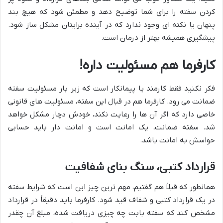
کردن سفته را برای شما توضیح دهد و مطمئن شود که هیچ بند
پنهان یا نکته ای وجود ندارد که در آینده برایتان مشکل ساز شود.
پیشگیری همیشه بهتر از درمان است.
کارفرما هم مسئولیت داره!
فکر نکنید فقط کارمند یا پیمانکار است که زیر بار مسئولیت سفته
ضمانت می رود. کارفرما هم در قبال این سفته، مسئولیت های قانونی
خاصی دارد که اگر آن ها را رعایت نکند، خودش دچار مشکل خواهد
شد. سفته ضمانت، یک امانت است و امانت دار باید حسابی
حواسش به امانت باشد.
قرارداد کتبی، سنگ بنای شفافیت
همانطور که قبلاً هم گفتیم، مهم ترین چیز این است که شرایط سفته
در یک قرارداد کتبی و شفاف قید شود. کارفرما باید دقیقاً در قرارداد
مشخص کند که سفته بابت چه چیزی دریافت شده، مبلغ آن چقدر