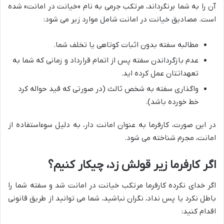
آن را به شما برنگرداند، مرتکب جرمی به نام «خیانت در امانت» شده
است. مصادیق خیانت در امانت شامل موارد زیر می شود:
مطالبه سفته بدون اثبات کوتاهی یا تخلف شما.
عدم بازگرداندن سفته پس از اتمام قرارداد و زمانی که شما به
تعهداتتان عمل کرده اید.
واگذاری سفته به شخص ثالث (در صورتی که قید حواله کرد
خط خورده باشد).
در این صورت، کارفرما به عنوان امانت دار، به دلیل سوءاستفاده از
امانت، مجرم شناخته می شود.
اگر کارفرما زیر قولش زد، چیکار کنیم؟
اگر خدای نکرده کارفرما مرتکب خیانت در امانت شد و سفته شما را
باطل نکرد یا پس نداد، نگران نباشید، شما می توانید از طریق قانونی
اقدام کنید: