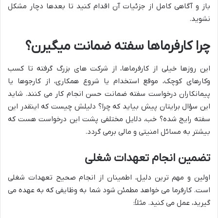
باز و آگاهی کامل از جزئیات آن اقدام کنید تا بعدها دچار مشکل
نشوید.
چرا کارفرماها سفته ضمانت میگیرن؟
این روزها خیلی از کارفرماها، از شرکت های بزرگ گرفته تا کسب
وکارهای کوچک، موقع استخدام یا شروع همکاری، از کارجوها یا
پیمانکاران درخواست سفته ضمانت حسن انجام کار می کنند. شاید
این سؤال برایتان پیش بیاید که چرا؟ دلیلش چیست که اینقدر این
سفته رایج شده؟ خب، دلایل مختلفی پشت این درخواست هست که
بیشتر به مسائل امنیتی و مالی برمی گردد.
تضمین انجام تعهدات شغلی
اولین و مهم ترین دلیل، اطمینان از انجام صحیح تعهدات شغلی
است. کارفرما می خواهد مطمئن شود شما به وظایفی که به عهده می
گیرید، عمل می کنید. مثلاً: