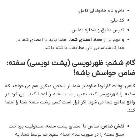
نام و نام خانوادگی کامل.
کد ملی.
آدرس دقیق و شماره تماس.
و مهم تر از همه،
امضای شما
. امضا باید با امضای شما در
مدارک شناسایی تان مطابقت داشته باشد.
گام ششم: ظهرنویسی (پشت نویسی) سفته:
ضامن حواسش باشه!
گاهی اوقات کارفرما علاوه بر شما، از شخص دیگری هم می خواهد که
سفته را ظهرنویسی کند، یعنی پشت سفته را امضا کند. این فرد در
واقع ضامن شما می شود. اگر قرار است کسی پشت سفته شما را امضا
کند:
نقش ضامن:
ضامن با امضای پشت سفته، مسئولیت پرداخت
مبلغ سفته را در صورت عدم انجام تعهدات توسط شما، به