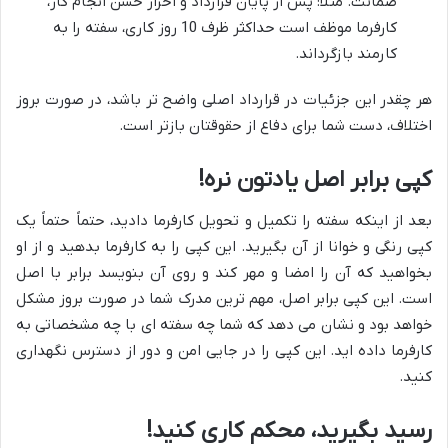
ضمانت. مثلاً: پس از پایان قرارداد و احراز حسن انجام کار،
کارفرما موظف است حداکثر ظرف 10 روز کاری، سفته را به
کارمند بازگرداند.
هر چقدر این جزئیات در قرارداد اصلی واضح تر باشد، در صورت بروز
اختلاف، دست شما برای دفاع از حقوقتان بازتر است.
کپی برابر اصل یادتون نره!
بعد از اینکه سفته را تکمیل و تحویل کارفرما دادید، حتماً حتماً یک
کپی رنگی و خوانا از آن بگیرید. این کپی را به کارفرما بدهید و از او
بخواهید که آن را امضا و مهر کند و روی آن بنویسد برابر با اصل
است. این کپی برابر اصل، مهم ترین مدرک شما در صورت بروز مشکل
خواهد بود و نشان می دهد که شما چه سفته ای با چه مشخصاتی به
کارفرما داده اید. این کپی را در جایی امن و دور از دسترس نگهداری
کنید.
رسید بگیرید، محکم کاری کنید!