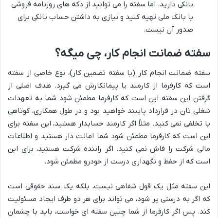
بانکی دارید. اما سفته را می توانید از دکه های روزنامه فروشی
یا بانک ملی تهیه کنید و نیازی به داشتن حساب بانکی برای
صدور آن نیست.
سفته ضمانت انجام کار، چی میگه؟
سفته ضمانت انجام کار (یا سفته تضمین کار)، نوع خاصی از سفته
است که کارفرما از کارمند یا پیمانکارش می گیرد. هدف اصلی از
گرفتن این سفته این است که کارفرما مطمئن شود شما به تعهدات
شغلی تان در قرارداد پایبند خواهید بود و در طول همکاری، کوتاهی
یا تخلفی نمی کنید. مثلاً اگر کارمند حسابدار هستید، این سفته برای
این است که کارفرما مطمئن شود شما امانت دار هستید و اطلاعات
مالی شرکت را فاش نمی کنید. اگر راننده شرکت هستید، برای این
است که از حفظ و نگهداری درست از خودرو مطمئن شود.
این سفته مثل یک قول شفاهی نیست، بلکه یک سند حقوقی است
که اگر به درستی پر شود، می تواند برای هر دو طرف ایجاد مسئولیت
کند. پس اگر کارفرما از شما چنین سفته ای خواست، باید با چشمان