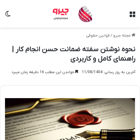
منو
تغی
مجله جیرو
/
قوانین حقوقی
نحوه نوشتن سفته ضمانت حسن انجام کار |
راهنمای کامل و کاربردی
آخرین به روز رسانی: 11/08/1404
خواندن این مطلب 16 دقیقه زمان میبرد