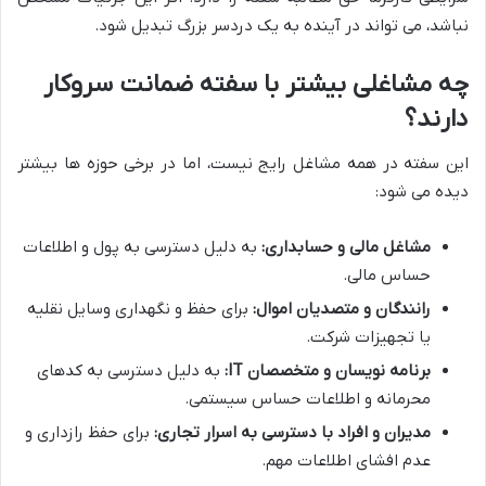
نباشد، می تواند در آینده به یک دردسر بزرگ تبدیل شود.
چه مشاغلی بیشتر با سفته ضمانت سروکار
دارند؟
این سفته در همه مشاغل رایج نیست، اما در برخی حوزه ها بیشتر
دیده می شود:
مشاغل مالی و حسابداری:
به دلیل دسترسی به پول و اطلاعات
حساس مالی.
رانندگان و متصدیان اموال:
برای حفظ و نگهداری وسایل نقلیه
یا تجهیزات شرکت.
برنامه نویسان و متخصصان IT:
به دلیل دسترسی به کدهای
محرمانه و اطلاعات حساس سیستمی.
مدیران و افراد با دسترسی به اسرار تجاری:
برای حفظ رازداری و
عدم افشای اطلاعات مهم.