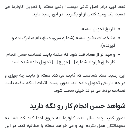
فقط کپی برابر اصل کافی نیست! وقتی سفته را تحویل کارفرما می
دهید، یک رسید کتبی از او بگیرید. در این رسید باید:
تاریخ تحویل سفته.
مشخصات دقیق سفته (شماره سری، مبلغ، نام صادرکننده و
گیرنده).
و مهم تر از همه، قید شود که سفته بابت ضمانت حسن انجام
کار طبق قرارداد شماره […] مورخ […] تحویل داده شده است.
این رسید، سند شماست که ثابت می کند سفته را بابت چه چیزی و
در چه تاریخی تحویل داده اید. بدون رسید، اثبات اینکه سفته بابت
ضمانت بوده، می تواند خیلی سخت شود.
شواهد حسن انجام کار رو نگه دارید
تصور کنید چند سال بعد، کارفرما به دروغ ادعا کند که شما به
تعهداتتان عمل نکرده اید و می خواهد سفته را مطالبه کند. در این