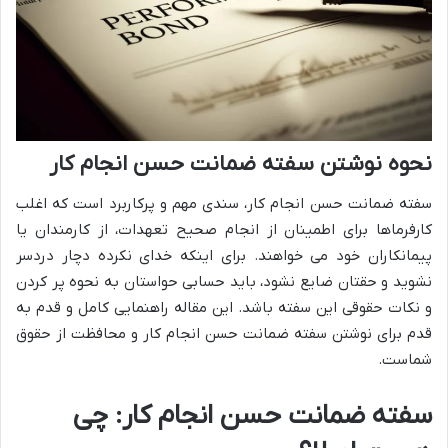
نحوه نوشتن سفته ضمانت حسن انجام کار
سفته ضمانت حسن انجام کار، سندی مهم و پرکاربرد است که اغلب
کارفرماها برای اطمینان از انجام صحیح تعهدات، از کارمندان یا
پیمانکاران خود می خواهند. برای اینکه خدای نکرده دچار دردسر
نشوید و حقتان ضایع نشود، باید حسابی حواستان به نحوه پر کردن
و نکات حقوقی این سفته باشد. این مقاله راهنمایی کامل و قدم به
قدم برای نوشتن سفته ضمانت حسن انجام کار و محافظت از حقوق
شماست.
سفته ضمانت حسن انجام کار: چی