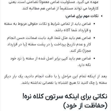
عهده می گیرد. مسئولیت ضامن معمولاً تضامنی است، یعنی
کارفرما می تواند مستقیماً از ضامن هم مطالبه کند.
نکات مهم برای ضامن:
ضامن باید از تمامی شرایط و نکات حقوقی مربوط به سفته
و قرارداد شما آگاه باشد.
ضامن هم باید مثل شما، قید بابت ضمانت حسن انجام
کار و عدم تاریخ پرداخت را در پشت سفته (یا در قرارداد
مجزا) ذکر کند.
ضامن هم باید کپی برابر اصل شده از سفته را نزد خود
نگه دارد.
بعد از اینکه تمام این مراحل را با دقت انجام دادید، یک بار دیگر
سفته را چک کنید تا هیچ اشتباه یا نقصانی نداشته باشد.
نکاتی برای اینکه سرتون کلاه نره!
(حفاظت از خود)