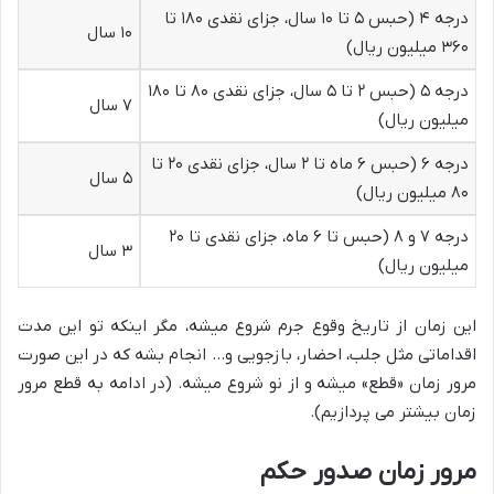
درجه ۴ (حبس ۵ تا ۱۰ سال، جزای نقدی ۱۸۰ تا
۱۰ سال
۳۶۰ میلیون ریال)
درجه ۵ (حبس ۲ تا ۵ سال، جزای نقدی ۸۰ تا ۱۸۰
۷ سال
میلیون ریال)
درجه ۶ (حبس ۶ ماه تا ۲ سال، جزای نقدی ۲۰ تا
۵ سال
۸۰ میلیون ریال)
درجه ۷ و ۸ (حبس تا ۶ ماه، جزای نقدی تا ۲۰
۳ سال
میلیون ریال)
این زمان از تاریخ وقوع جرم شروع میشه، مگر اینکه تو این مدت
اقداماتی مثل جلب، احضار، بازجویی و… انجام بشه که در این صورت
مرور زمان «قطع» میشه و از نو شروع میشه. (در ادامه به قطع مرور
زمان بیشتر می پردازیم).
مرور زمان صدور حکم