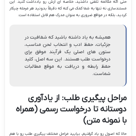
حتی اگه مکالمه تلفنی داشتید، خلاصه ای ازش رو یادداشت کنید. این
مستندسازی نه تنها به شما کمک می کنه که دقیقاً بدونید هر مرحله چیکار
کردید، بلکه در مواقع ضروری به عنوان مدرک هم قابل استفاده است.
همیشه به یاد داشته باشید که شفافیت در
جزئیات، حفظ ادب و انتخاب لحن مناسب،
ستون های اصلی یک فرآیند موفق برای
درخواست طلب هستند. این سه اصل، کلید
حفظ رابطه و دریافت به موقع مطالبات
شماست.
مراحل پیگیری طلب: از یادآوری
دوستانه تا درخواست رسمی (همراه
با نمونه متن)
حالا که اصول رو یاد گرفتیم، بیایید مراحل مختلف پیگیری طلب رو با هم