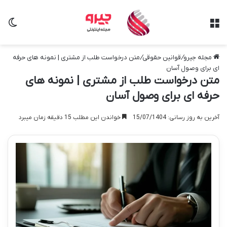
منو
تغی
مجله جیرو
/
قوانین حقوقی
/
متن درخواست طلب از مشتری | نمونه های حرفه
ای برای وصول آسان
متن درخواست طلب از مشتری | نمونه های
حرفه ای برای وصول آسان
آخرین به روز رسانی: 15/07/1404
خواندن این مطلب 15 دقیقه زمان میبرد