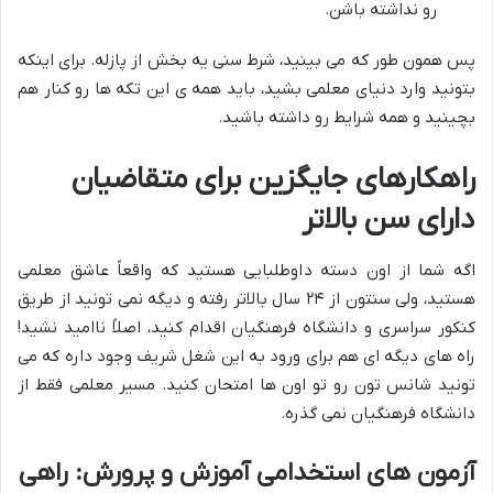
رو نداشته باشن.
پس همون طور که می بینید، شرط سنی یه بخش از پازله. برای اینکه
بتونید وارد دنیای معلمی بشید، باید همه ی این تکه ها رو کنار هم
بچینید و همه شرایط رو داشته باشید.
راهکارهای جایگزین برای متقاضیان
دارای سن بالاتر
اگه شما از اون دسته داوطلبایی هستید که واقعاً عاشق معلمی
هستید، ولی سنتون از ۲۴ سال بالاتر رفته و دیگه نمی تونید از طریق
کنکور سراسری و دانشگاه فرهنگیان اقدام کنید، اصلاً ناامید نشید!
راه های دیگه ای هم برای ورود به این شغل شریف وجود داره که می
تونید شانس تون رو تو اون ها امتحان کنید. مسیر معلمی فقط از
دانشگاه فرهنگیان نمی گذره.
آزمون های استخدامی آموزش و پرورش: راهی