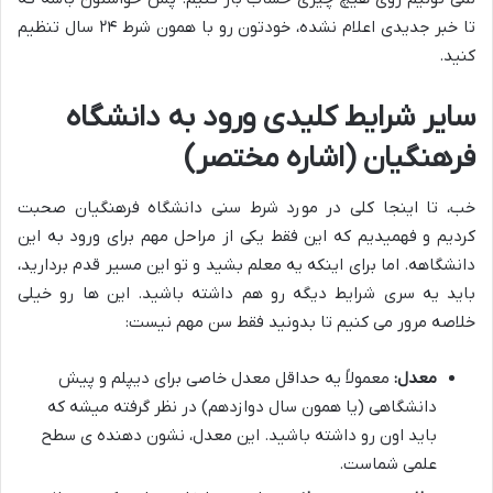
تا خبر جدیدی اعلام نشده، خودتون رو با همون شرط ۲۴ سال تنظیم
کنید.
سایر شرایط کلیدی ورود به دانشگاه
فرهنگیان (اشاره مختصر)
خب، تا اینجا کلی در مورد شرط سنی دانشگاه فرهنگیان صحبت
کردیم و فهمیدیم که این فقط یکی از مراحل مهم برای ورود به این
دانشگاهه. اما برای اینکه یه معلم بشید و تو این مسیر قدم بردارید،
باید یه سری شرایط دیگه رو هم داشته باشید. این ها رو خیلی
خلاصه مرور می کنیم تا بدونید فقط سن مهم نیست:
معدل:
معمولاً یه حداقل معدل خاصی برای دیپلم و پیش
دانشگاهی (یا همون سال دوازدهم) در نظر گرفته میشه که
باید اون رو داشته باشید. این معدل، نشون دهنده ی سطح
علمی شماست.