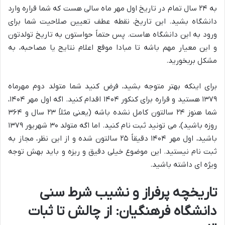
به ۲۴ سال تمام در تاریخ اول مهر ماه سالی هست که شما قراره وارد
دانشگاه بشید. این تاریخ، نقطه عطف تعیین صلاحیت شما برای
ورود به این دانشگاه هاست. پس حتماً حواستون به تاریخ تولدتون
و این معیار مهم باشه تا مبادا موقع اعلام نتایج یا مصاحبه، به
مشکل بربخورید.
برای اینکه بهتر متوجه بشید، فرض کنید شما متولد دوم مهرماه
۱۳۷۹ هستید و قراره برای کنکور ۱۴۰۴ اقدام کنید. اگه اول مهر ۱۴۰۴،
شما هنوز ۲۴ سالتون کامل نشده باشه (یعنی مثلاً ۲۳ سال و ۳۶۴
روزه باشید)، می تونید ثبت نام کنید. اما اگه متولد ۳۰ شهریور ۱۳۷۹
باشید، اول مهر ۱۴۰۴ دقیقاً ۲۵ سالتون شده و از این نظر، مجاز به
ثبت نام نیستید. این موضوع خیلی دقیق و ریزه و باید بهش توجه
ویژه ای داشته باشید.
تاریخچه پرفراز و نشیب شرط سنی
دانشگاه فرهنگیان: از چالش تا ثبات