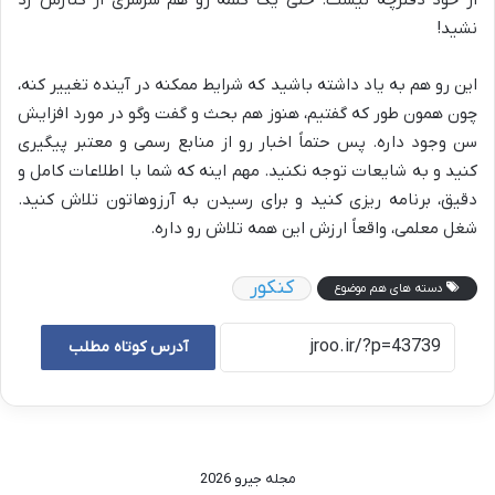
نشید!
این رو هم به یاد داشته باشید که شرایط ممکنه در آینده تغییر کنه،
چون همون طور که گفتیم، هنوز هم بحث و گفت وگو در مورد افزایش
سن وجود داره. پس حتماً اخبار رو از منابع رسمی و معتبر پیگیری
کنید و به شایعات توجه نکنید. مهم اینه که شما با اطلاعات کامل و
دقیق، برنامه ریزی کنید و برای رسیدن به آرزوهاتون تلاش کنید.
شغل معلمی، واقعاً ارزش این همه تلاش رو داره.
کنکور
دسته های هم موضوع
آدرس کوتاه مطلب
مجله جیرو 2026