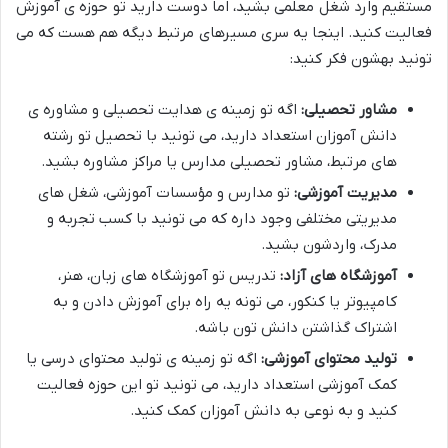
مستقیم وارد شغل معلمی بشید، اما دوست دارید تو حوزه ی آموزش
فعالیت کنید. اینجا یه سری مسیرهای مرتبط دیگه هم هست که می
تونید بهشون فکر کنید:
مشاور تحصیلی:
اگه تو زمینه ی هدایت تحصیلی و مشاوره ی
دانش آموزان استعداد دارید، می تونید با تحصیل تو رشته
های مرتبط، مشاور تحصیلی مدارس یا مراکز مشاوره بشید.
مدیریت آموزشی:
تو مدارس و مؤسسات آموزشی، شغل های
مدیریتی مختلفی وجود داره که می تونید با کسب تجربه و
مدرک، واردشون بشید.
آموزشگاه های آزاد:
تدریس تو آموزشگاه های زبان، هنر،
کامپیوتر یا کنکور، می تونه یه راه برای آموزش دادن و به
اشتراک گذاشتن دانش تون باشه.
تولید محتوای آموزشی:
اگه تو زمینه ی تولید محتوای درسی یا
کمک آموزشی استعداد دارید، می تونید تو این حوزه فعالیت
کنید و به نوعی به دانش آموزان کمک کنید.