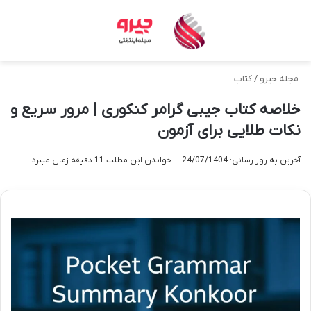
منو
تغی
مجله جیرو
/
کتاب
خلاصه کتاب جیبی گرامر کنکوری | مرور سریع و
نکات طلایی برای آزمون
آخرین به روز رسانی: 24/07/1404
خواندن این مطلب 11 دقیقه زمان میبرد