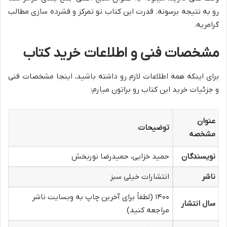
رو به نتیجه برسونه. قدرت این کتاب تو تمرکز و فشرده سازی مطالب
گرامریه.
مشخصات فنی و اطلاعات خرید کتاب
برای اینکه همه اطلاعات لازم رو داشته باشید، اینجا مشخصات فنی
و جزئیات خرید این کتاب رو براتون میارم:
عنوان
توضیحات
مشخصه
نویسندگان
حمید خزایی، حمیدرضا نوربخش
ناشر
انتشارات خیلی سبز
۱۴۰۰ (لطفاً برای آخرین چاپ به وبسایت ناشر
سال انتشار
مراجعه کنید)