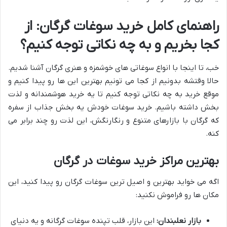
راهنمای کامل خرید سوغات گرگان: از
کجا بخریم و به چه نکاتی توجه کنیم؟
خب، تا اینجا با انواع سوغاتی های خوشمزه و هنری گرگان آشنا شدیم.
حالا وقتشه بدونیم از کجا می تونیم بهترین این ها رو پیدا کنیم و
موقع خرید به چه نکاتی توجه کنیم تا یه خرید هوشمندانه و لذت
بخش داشته باشیم. خرید سوغات خودش یه بخش جذاب از سفره
که گرگان با بازارهای متنوع و رنگارنگش، این لذت رو چند برابر می
کنه.
بهترین مراکز خرید سوغات در گرگان
اگه می خواید بهترین و اصیل ترین سوغات گرگان رو پیدا کنید، این
مکان ها رو فراموش نکنید:
بازار نعلبندان:
این بازار، قلب تپنده سوغات گرگانه و یه دنیای