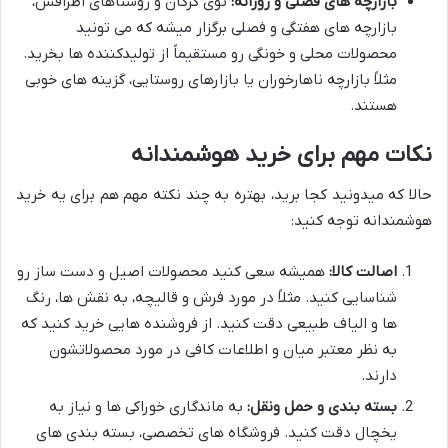
بازارچه های فصلی و روزانه:
توی گرگان و روستاهای اطرافش،
بازارچه های هفتگی و فصلی برگزار میشه که می تونید
محصولات محلی و خونگی رو مستقیماً از تولیدکننده ها بخرید.
مثلاً بازارچه ناهارخوران یا بازارهای روستایی، گزینه های خوبی
هستند.
نکات مهم برای خرید هوشمندانه
حالا که میدونید کجا برید، بهتره به چند نکته مهم هم برای یه خرید
هوشمندانه توجه کنید:
اصالت کالا:
همیشه سعی کنید محصولات اصیل و دست ساز رو
شناسایی کنید. مثلاً در مورد فرش و قالیچه، به نقش ها، رنگ
ها و الیاف طبیعی دقت کنید. از فروشنده هایی خرید کنید که
به نظر معتبر میان و اطلاعات کافی در مورد محصولاتشون
دارند.
بسته بندی و حمل ونقل:
به ماندگاری خوراکی ها و نیاز به
یخچال دقت کنید. فروشگاه های تخصصی، بسته بندی های