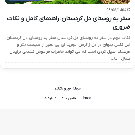
05/08/1404
سفر به روستای دل کردستان: راهنمای کامل و نکات
ضروری
نکات مهم در سفر به روستای دل کردستان سفر به روستای دل کردستان،
این نگین پنهان در دل زاگرس، تجربه ای بی نظیر از طبیعت بکر و
فرهنگ اصیل کردی است که می تواند خاطرات فراموش نشدنی برایتان
بسازد؛ اما…
مجله جیرو 2026
dmca
تماس با ما
درباره ما