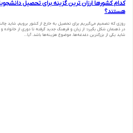
کدام کشورها ارزان ترین گزینه برای تحصیل دانشجویا
هستند؟
روزی که تصمیم می‌گیریم برای تحصیل به خارج از کشور برویم، شاید چال
در ذهنمان شکل بگیرد؛ از زبان و فرهنگ جدید گرفته تا دوری از خانواده و 
شاید یکی از بزرگترین دغدغه‌ها، موضوع هزینه‌ها باشد. آیا…