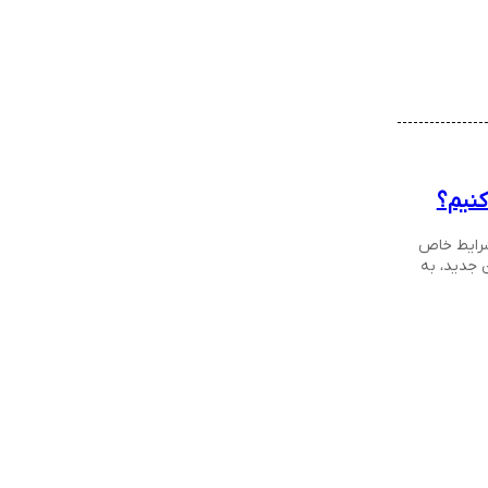
شرایط خاص
 جدید، به