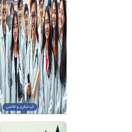
گردشگری و اقامتی