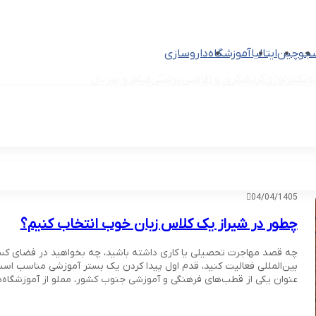
شجو
چین
ایتالیا
آموزشگاه
داروسازی
ه
تکنولوژی
گردشگری و اقامتی
پزشکی
فیلم و سریال
04/04/1405
چطور در شیراز یک کلاس زبان خوب انتخاب کنیم؟
چه قصد مهاجرت تحصیلی یا کاری داشته باشید، چه بخواهید در فضای کس
بین‌المللی فعالیت کنید، قدم اول پیدا کردن یک بستر آموزشی مناسب است
عنوان یکی از قطب‌های فرهنگی و آموزشی جنوب کشور، مملو از آموزشگاه‌