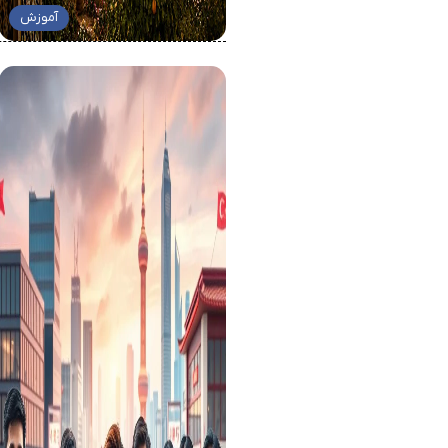
آموزش