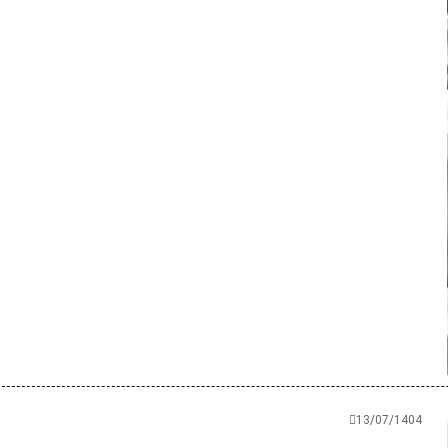
13/07/1404