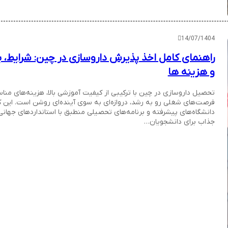
14/07/1404
راهنمای کامل اخذ پذیرش داروسازی در چین: شرایط، 
و هزینه ها
تحصیل داروسازی در چین با ترکیبی از کیفیت آموزشی بالا، هزینه‌های منا
فرصت‌های شغلی رو به رشد، دروازه‌ای به سوی آینده‌ای روشن است. این ک
دانشگاه‌های پیشرفته و برنامه‌های تحصیلی منطبق با استانداردهای جهان
جذاب برای دانشجویان…