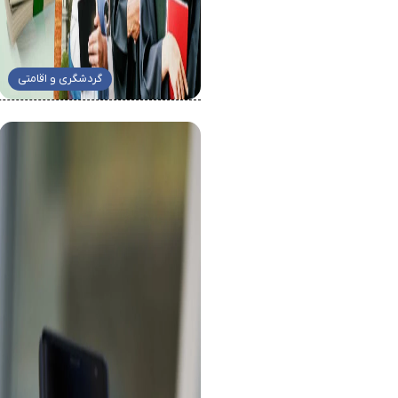
گردشگری و اقامتی