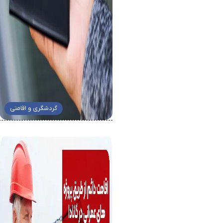
گردشگری و اقامتی