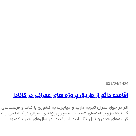
23/04/1404
اقامت دائم از طریق پروژه های عمرانی در کانادا
اگر در حوزه عمران تجربه دارید و مهاجرت به کشوری با ثبات و فرصت‌های
گسترده جزو برنامه‌های شماست، مسیر پروژه‌های عمرانی در کانادا می‌تواند 
گزینه‌های جدی و قابل اتکا باشد. این کشور در سال‌های اخیر با کمبود…