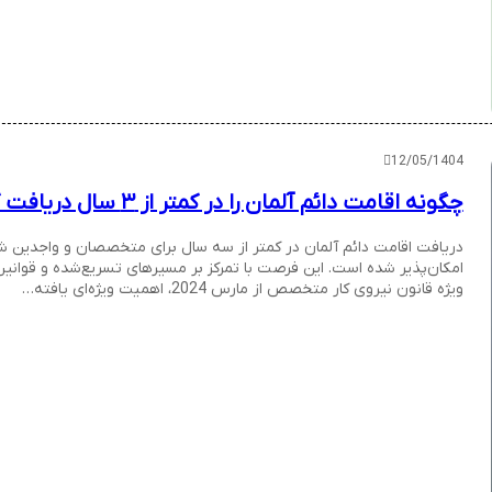
12/05/1404
چگونه اقامت دائم آلمان را در کمتر از ۳ سال دریافت کنیم؟
دریافت اقامت دائم آلمان در کمتر از سه سال برای متخصصان و واجدین 
امکان‌پذیر شده است. این فرصت با تمرکز بر مسیرهای تسریع‌شده و قوانین
ویژه قانون نیروی کار متخصص از مارس 2024، اهمیت ویژه‌ای یافته…