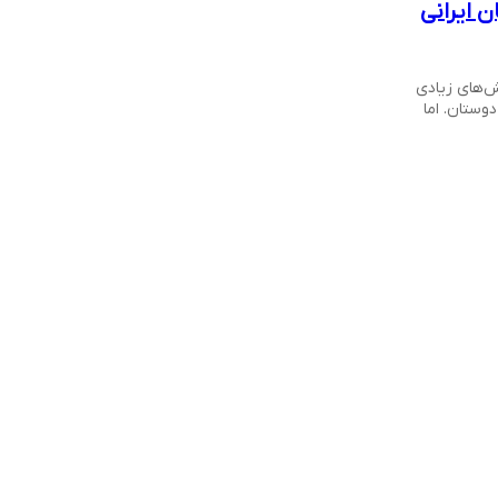
ن ایرانی
ش‌های زیادی
دوستان. اما