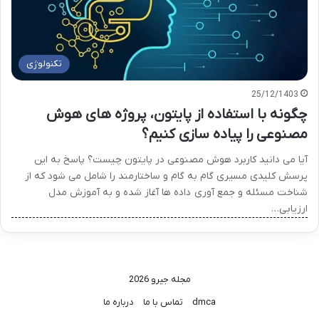
تکنولوژی
25/12/1403
چگونه با استفاده از پایتون، پروژه های هوش
مصنوعی را پیاده سازی کنیم؟
آیا می دانید کاربرد هوش مصنوعی در پایتون چیست؟ پاسخ به این
پرسش کلیدی مسیری گام به گام و ساختارمند را شامل می شود که از
شناخت مسئله و جمع آوری داده ها آغاز شده و به آموزش مدل
ارزیابی…
مجله جیرو 2026
dmca
تماس با ما
درباره ما