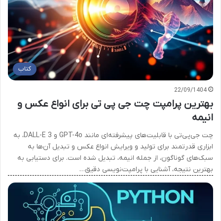
کتاب
22/09/1404
بهترین پرامپت چت جی پی تی برای انواع عکس و
انیمه
چت جی‌پی‌تی با قابلیت‌های پیشرفته‌ای مانند GPT-4o و DALL-E 3، به
ابزاری قدرتمند برای تولید و ویرایش انواع عکس و تبدیل آن‌ها به
سبک‌های گوناگون، از جمله انیمه، تبدیل شده است. برای دستیابی به
بهترین نتیجه، آشنایی با پرامپت‌نویسی دقیق…