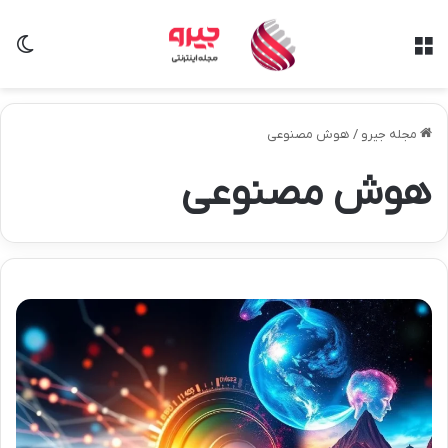
منو
تغی
مجله جیرو
/
هوش مصنوعی
هوش مصنوعی