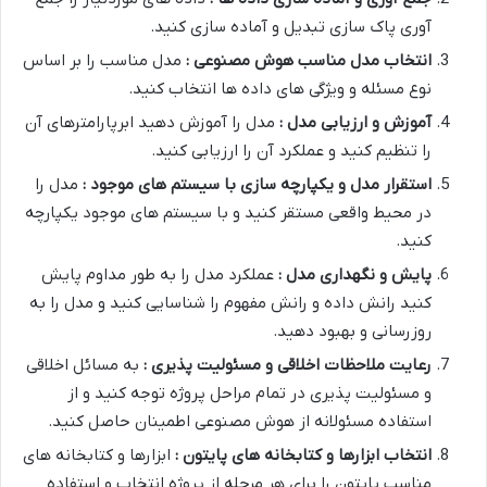
آوری پاک سازی تبدیل و آماده سازی کنید.
انتخاب مدل مناسب هوش مصنوعی :
مدل مناسب را بر اساس
نوع مسئله و ویژگی های داده ها انتخاب کنید.
آموزش و ارزیابی مدل :
مدل را آموزش دهید ابرپارامترهای آن
را تنظیم کنید و عملکرد آن را ارزیابی کنید.
استقرار مدل و یکپارچه سازی با سیستم های موجود :
مدل را
در محیط واقعی مستقر کنید و با سیستم های موجود یکپارچه
کنید.
پایش و نگهداری مدل :
عملکرد مدل را به طور مداوم پایش
کنید رانش داده و رانش مفهوم را شناسایی کنید و مدل را به
روزرسانی و بهبود دهید.
رعایت ملاحظات اخلاقی و مسئولیت پذیری :
به مسائل اخلاقی
و مسئولیت پذیری در تمام مراحل پروژه توجه کنید و از
استفاده مسئولانه از هوش مصنوعی اطمینان حاصل کنید.
انتخاب ابزارها و کتابخانه های پایتون :
ابزارها و کتابخانه های
مناسب پایتون را برای هر مرحله از پروژه انتخاب و استفاده