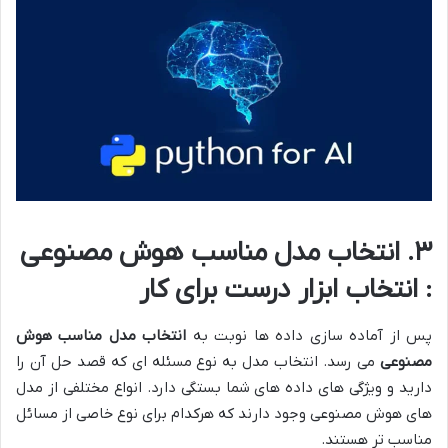
۳. انتخاب مدل مناسب هوش مصنوعی
: انتخاب ابزار درست برای کار
پس از آماده سازی داده ها نوبت به
انتخاب مدل مناسب هوش
مصنوعی
می رسد. انتخاب مدل به نوع مسئله ای که قصد حل آن را
دارید و ویژگی های داده های شما بستگی دارد. انواع مختلفی از مدل
های هوش مصنوعی وجود دارند که هرکدام برای نوع خاصی از مسائل
مناسب تر هستند.