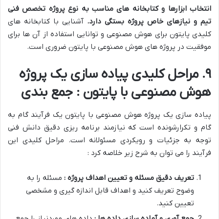
انتخاب ابزارها و کتابخانه های مناسب به نوع پروژه تخصص فنی
تیم و نیازهای خاص پروژه بستگی دارد
.
آشنایی با کتابخانه های
کلیدی پایتون برای هوش مصنوعی و توانایی استفاده از آن ها برای
موفقیت در پروژه های هوش مصنوعی با پایتون ضروری است.
۹. مراحل کلیدی پیاده سازی یک پروژه
هوش مصنوعی با پایتون : جمع بندی
پیاده سازی یک پروژه هوش مصنوعی با پایتون یک فرآیند گام به
گام و تکرارشونده است که نیازمند برنامه ریزی دقیق دانش فنی
توجه به جزئیات و رویکردی مسئولانه است. مراحل کلیدی این
فرآیند را می توان به شرح زیر خلاصه کرد :
تعریف دقیق مسئله و تعیین اهداف پروژه :
مسئله را به
وضوح تعریف کنید و اهداف قابل اندازه گیری و مشخصی
تعیین کنید.
جمع آوری و آماده سازی داده ها :
داده های موردنیاز را جمع