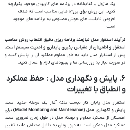
یک ماژول یا کتابخانه در برنامه های کاربردی موجود یکپارچه
کنید. این روش برای پروژه هایی مناسب است که هدف
افزودن قابلیت های هوش مصنوعی به برنامه های موجود
است.
فرآیند استقرار مدل نیازمند برنامه ریزی دقیق انتخاب روش مناسب
استقرار و اطمینان از مقیاس پذیری پایداری و امنیت سیستم است
.
پس از استقرار مدل باید به طور مداوم عملکرد آن را پایش کنید و
در صورت نیاز به روزرسانی ها و بهبودهای لازم را اعمال کنید.
۶. پایش و نگهداری مدل : حفظ عملکرد
و انطباق با تغییرات
استقرار مدل پایان کار نیست بلکه آغاز یک مرحله جدید است.
پایش و نگهداری مدل
(Model Monitoring and Maintenance)
برای
اطمینان از عملکرد مداوم و بهینه مدل در طول زمان ضروری است.
عملکرد مدل ممکن است به مرور زمان به دلایل مختلفی مانند تغییر