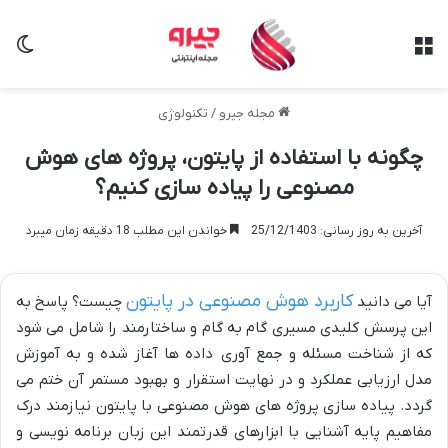
منو
تغی
مجله جیرو
/
تکنولوژی
چگونه با استفاده از پایتون، پروژه های هوش
مصنوعی را پیاده سازی کنیم؟
آخرین به روز رسانی: 25/12/1403
خواندن این مطلب 18 دقیقه زمان میبرد
کاربرد هوش مصنوعی در پایتون
آیا می دانید
چیست؟ پاسخ به
این پرسش کلیدی مسیری گام به گام و ساختارمند را شامل می شود
که از شناخت مسئله و جمع آوری داده ها آغاز شده و به آموزش
مدل ارزیابی عملکرد و در نهایت استقرار و بهبود مستمر آن ختم می
گردد. پیاده سازی پروژه های هوش مصنوعی با پایتون نیازمند درک
مفاهیم پایه آشنایی با ابزارهای قدرتمند این زبان برنامه نویسی و