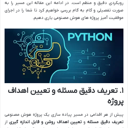
رویکردی دقیق و منظم است. در ادامه این مقاله این مسیر را به
صورت تفصیلی و گام به گام بررسی خواهیم کرد تا شما را در اجرای
موفقیت آمیز پروژه های هوش مصنوعی یاری دهیم.
۱. تعریف دقیق مسئله و تعیین اهداف
پروژه
پیش از هر اقدامی در مسیر پیاده سازی یک پروژه هوش مصنوعی
تعریف دقیق مسئله
و
تعیین اهداف روشن و قابل اندازه گیری
از