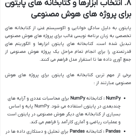
۸. انتخاب ابزارها و کتابخانه های پایتون
برای پروژه های هوش مصنوعی
پایتون به دلیل سادگی خوانایی و اکوسیستم غنی از کتابخانه های
تخصصی به زبان برنامه نویسی غالب برای پروژه های هوش مصنوعی
تبدیل شده است. کتابخانه های پایتون ابزارها و الگوریتم های
قدرتمندی را برای انجام تمام مراحل یک پروژه هوش مصنوعی از
جمع آوری داده ها تا استقرار مدل فراهم می کنند.
برخی از مهم ترین کتابخانه های پایتون برای پروژه های هوش
مصنوعی عبارتند از :
NumPy
:
کتابخانه
NumPy
برای محاسبات عددی و آرایه های
چندبعدی در پایتون استفاده می شود. NumPy پایه و اساس
بسیاری از کتابخانه های دیگر هوش مصنوعی در پایتون است
و عملیات ریاضی و آماری کارآمد را فراهم می کند.
Pandas
:
کتابخانه
Pandas
برای تحلیل و دستکاری داده ها در