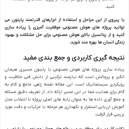
کنید.
با پیروی از این مراحل و استفاده از ابزارهای قدرتمند پایتون می
توانید پروژه های هوش مصنوعی موفقیت آمیزی را پیاده سازی
کنید و از پتانسیل بالای هوش مصنوعی برای حل مشکلات و بهبود
زندگی انسان ها بهره مند شوید
.
نتیجه گیری کاربردی و جمع بندی مفید
پیاده سازی پروژه های هوش مصنوعی با پایتون مسیری هیجان
انگیز و پرچالش است که نیازمند ترکیبی از دانش فنی خلاقیت و
رویکردی سیستماتیک است. این مقاله نقشه راهی جامع و گام به
گام برای هدایت شما در این مسیر ارائه داد. از تعریف دقیق مسئله
و جمع آوری داده ها به عنوان پایه های اصلی پروژه تا انتخاب مدل
آموزش ارزیابی استقرار و نگهداری هر مرحله با جزئیات و دقت مورد
بررسی قرار گرفت.