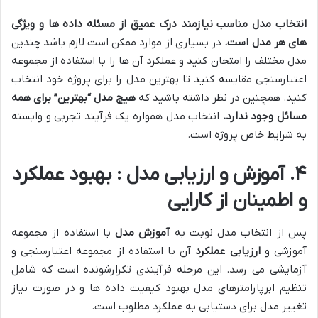
انتخاب مدل مناسب نیازمند درک عمیق از مسئله داده ها و ویژگی
های هر مدل است
.
در بسیاری از موارد ممکن است لازم باشد چندین
مدل مختلف را امتحان کنید و عملکرد آن ها را با استفاده از مجموعه
اعتبارسنجی مقایسه کنید تا بهترین مدل را برای پروژه خود انتخاب
کنید. همچنین در نظر داشته باشید که
هیچ مدل “بهترین” برای همه
مسائل وجود ندارد
.
انتخاب مدل همواره یک فرآیند تجربی و وابسته
به شرایط خاص پروژه است.
۴. آموزش و ارزیابی مدل : بهبود عملکرد
و اطمینان از کارایی
پس از انتخاب مدل نوبت به
آموزش مدل
با استفاده از مجموعه
آموزشی و
ارزیابی عملکرد
آن با استفاده از مجموعه اعتبارسنجی و
آزمایشی می رسد. این مرحله فرآیندی تکرارشونده است که شامل
تنظیم ابرپارامترهای مدل بهبود کیفیت داده ها و در صورت نیاز
تغییر مدل برای دستیابی به عملکرد مطلوب است.