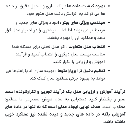
بهبود کیفیت داده ها :
پاک سازی و تبدیل دقیق تر داده
ها می تواند به افزایش دقت مدل منجر شود.
مهندسی ویژگی های بهتر :
ایجاد ویژگی های جدید و
مرتبط تر می تواند اطلاعات بیشتری را در اختیار مدل قرار
دهد و عملکرد آن را بهبود بخشد.
انتخاب مدل متفاوت :
اگر مدل فعلی برای مسئله شما
مناسب نیست مدل دیگری را انتخاب کنید و فرآیند
آموزش و ارزیابی را تکرار کنید.
تنظیم دقیق تر ابرپارامترها :
بهینه سازی ابرپارامترها می
تواند به بهبود جزئی عملکرد مدل کمک کند.
فرآیند آموزش و ارزیابی مدل یک فرآیند تجربی و تکرارشونده است
.
صبر و پشتکار کلید دستیابی به مدل هوش مصنوعی با عملکرد
مطلوب است.
هدف نهایی ایجاد مدلی است که نه تنها در داده های
آموزشی بلکه در داده های جدید و دیده نشده نیز عملکرد خوبی
داشته باشد
.