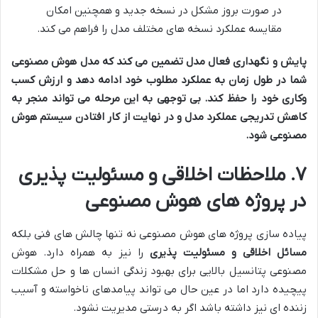
در صورت بروز مشکل در نسخه جدید و همچنین امکان
مقایسه عملکرد نسخه های مختلف مدل را فراهم می کند.
پایش و نگهداری فعال مدل تضمین می کند که مدل هوش مصنوعی
شما در طول زمان به عملکرد مطلوب خود ادامه دهد و ارزش کسب
وکاری خود را حفظ کند
.
بی توجهی به این مرحله می تواند منجر به
کاهش تدریجی عملکرد مدل و در نهایت از کار افتادن سیستم هوش
مصنوعی شود
.
۷. ملاحظات اخلاقی و مسئولیت پذیری
در پروژه های هوش مصنوعی
پیاده سازی پروژه های هوش مصنوعی نه تنها چالش های فنی بلکه
مسائل اخلاقی و مسئولیت پذیری
را نیز به همراه دارد. هوش
مصنوعی پتانسیل بالایی برای بهبود زندگی انسان ها و حل مشکلات
پیچیده دارد اما در عین حال می تواند پیامدهای ناخواسته و آسیب
زننده ای نیز داشته باشد اگر به درستی مدیریت نشود.