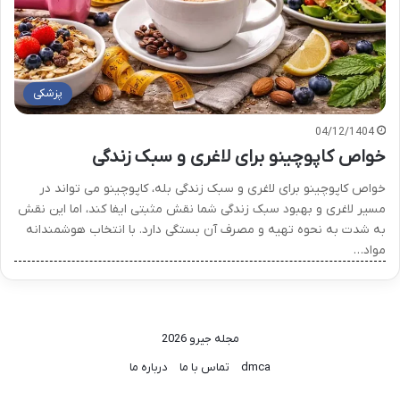
پزشکی
04/12/1404
خواص کاپوچینو برای لاغری و سبک زندگی
خواص کاپوچینو برای لاغری و سبک زندگی بله، کاپوچینو می تواند در
مسیر لاغری و بهبود سبک زندگی شما نقش مثبتی ایفا کند، اما این نقش
به شدت به نحوه تهیه و مصرف آن بستگی دارد. با انتخاب هوشمندانه
مواد…
مجله جیرو 2026
dmca
تماس با ما
درباره ما