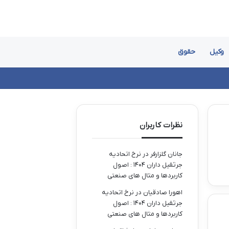
وکیل
حقوق
نظرات کاربران
جانان گلزارفر
در
نرخ اتحادیه
جرثقیل داران ۱۴۰۴ : اصول
کاربردها و مثال های صنعتی
اهورا صادقیان
در
نرخ اتحادیه
جرثقیل داران ۱۴۰۴ : اصول
کاربردها و مثال های صنعتی