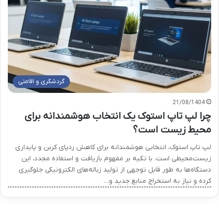
گردشگری و اقامتی
21/08/1404
چرا لپ تاپ استوک یک انتخاب هوشمندانه برای
محیط زیست است؟
لپ تاپ استوک، انتخابی هوشمندانه برای کاهش ردپای کربن و پایداری
زیست‌محیطی است. با تکیه بر مفهوم بازیافت و استفاده مجدد، این
دستگاه‌ها به طور قابل توجهی از تولید زباله‌های الکترونیکی جلوگیری
کرده و نیاز به استخراج منابع جدید و…