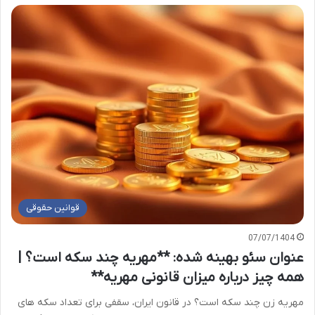
قوانین حقوقی
07/07/1404
عنوان سئو بهینه شده: **مهریه چند سکه است؟ |
همه چیز درباره میزان قانونی مهریه**
مهریه زن چند سکه است؟ در قانون ایران، سقفی برای تعداد سکه های