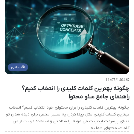
اقتصادی
11/07/1404
چگونه بهترین کلمات کلیدی را انتخاب کنیم؟
راهنمای جامع سئو محتوا
چگونه بهترین کلمات کلیدی را برای محتوای خود انتخاب کنیم؟ انتخاب
بهترین کلمات کلیدی مثل پیدا کردن یه مسیر مخفی برای دیده شدن تو
دنیای پرسرعت اینترنت می مونه. با شناختن و استفاده درست از این
کلمات، محتوای شما به…