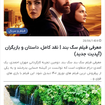
فیلم و سریال
28/06/1404
معرفی فیلم سگ بند | نقد کامل، داستان و بازیگران
(آپدیت جدید)
معرفی فیلم سگ بند سگ بند، دومین تجربه کارگردانی مهران احمدی، یک
کمدی-درام متفاوت است که توانست در گیشه حسابی بدرخشد و به یکی
از پرفروش ترین فیلم های نوروز ۱۴۰۱ تبدیل شود. این فیلم با بازی های
قوی و…