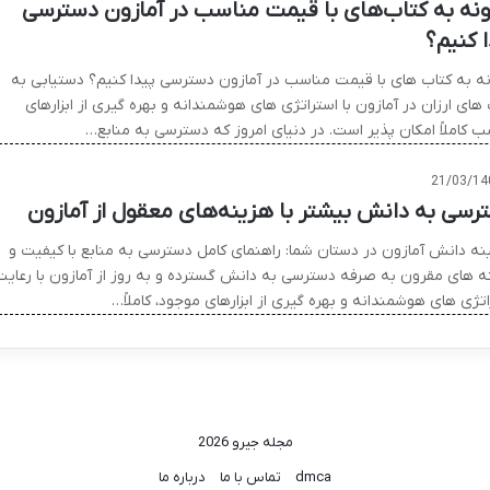
نه به کتاب‌های با قیمت مناسب در آمازون دسترسی
ا کنیم؟
ه به کتاب های با قیمت مناسب در آمازون دسترسی پیدا کنیم؟ دستیابی به
های ارزان در آمازون با استراتژی های هوشمندانه و بهره گیری از ابزارهای
ب کاملاً امکان پذیر است. در دنیای امروز که دسترسی به منابع…
21/03/14
رسی به دانش بیشتر با هزینه‌های معقول از آمازون
نه دانش آمازون در دستان شما: راهنمای کامل دسترسی به منابع با کیفیت و
ه های مقرون به صرفه دسترسی به دانش گسترده و به روز از آمازون با رعایت
تژی های هوشمندانه و بهره گیری از ابزارهای موجود، کاملاً…
مجله جیرو 2026
dmca
تماس با ما
درباره ما