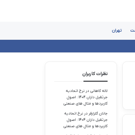
ت
تهران
نظرات کاربران
لاله کاهانی
در
نرخ اتحادیه
جرثقیل داران ۱۴۰۴ : اصول
کاربردها و مثال های صنعتی
جانان گلزارفر
در
نرخ اتحادیه
جرثقیل داران ۱۴۰۴ : اصول
کاربردها و مثال های صنعتی