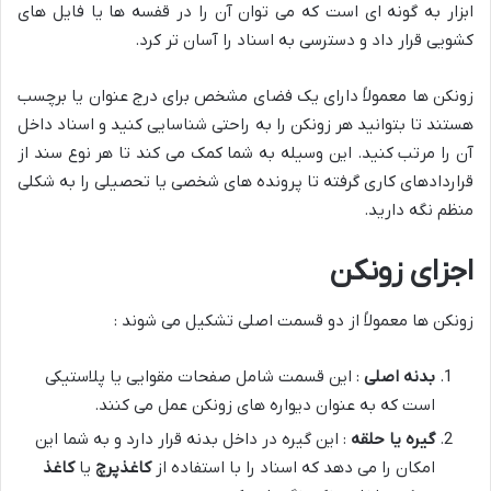
ابزار به گونه ای است که می توان آن را در قفسه ها یا فایل های
کشویی قرار داد و دسترسی به اسناد را آسان تر کرد.
زونکن ها معمولاً دارای یک فضای مشخص برای درج عنوان یا برچسب
هستند تا بتوانید هر زونکن را به راحتی شناسایی کنید و اسناد داخل
آن را مرتب کنید. این وسیله به شما کمک می کند تا هر نوع سند از
قراردادهای کاری گرفته تا پرونده های شخصی یا تحصیلی را به شکلی
منظم نگه دارید.
اجزای زونکن
زونکن ها معمولاً از دو قسمت اصلی تشکیل می شوند :
بدنه اصلی
: این قسمت شامل صفحات مقوایی یا پلاستیکی
است که به عنوان دیواره های زونکن عمل می کنند.
گیره یا حلقه
: این گیره در داخل بدنه قرار دارد و به شما این
امکان را می دهد که اسناد را با استفاده از
کاغذپرچ
یا
کاغذ