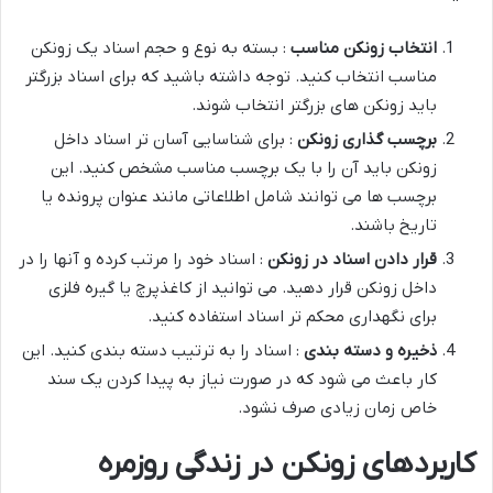
انتخاب زونکن مناسب
: بسته به نوع و حجم اسناد یک زونکن
مناسب انتخاب کنید. توجه داشته باشید که برای اسناد بزرگتر
باید زونکن های بزرگتر انتخاب شوند.
برچسب گذاری زونکن
: برای شناسایی آسان تر اسناد داخل
زونکن باید آن را با یک برچسب مناسب مشخص کنید. این
برچسب ها می توانند شامل اطلاعاتی مانند عنوان پرونده یا
تاریخ باشند.
قرار دادن اسناد در زونکن
: اسناد خود را مرتب کرده و آنها را در
داخل زونکن قرار دهید. می توانید از کاغذپرچ یا گیره فلزی
برای نگهداری محکم تر اسناد استفاده کنید.
ذخیره و دسته بندی
: اسناد را به ترتیب دسته بندی کنید. این
کار باعث می شود که در صورت نیاز به پیدا کردن یک سند
خاص زمان زیادی صرف نشود.
کاربردهای زونکن در زندگی روزمره