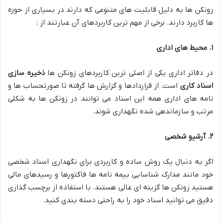
زونکن ها به دلیل قابلیت های متنوعی که دارند در بسیاری از حوزه
ها کاربرد دارند. برخی از مهم ترین کاربردهای آن عبارتند از :
۱
.
محیط های اداری
در دفاتر اداری یکی از اصلی ترین کاربردهای زونکن ها
ذخیره سازی
اسناد کاری
است. از قراردادها و گزارش ها گرفته تا صورتحساب ها و
نامه های اداری همه این اسناد می توانند در زونکن ها به شکلی
مرتب و سازماندهی شده نگهداری شوند.
۲
.
آرشیو شخصی
اگر به دنبال یک روش ساده و کاربردی برای نگهداری اسناد شخصی
خود مانند مدارک شناسایی بیمه نامه ها فاکتورها و رسیدهای مالی
هستید زونکن ها گزینه ای عالی هستند. با استفاده از برچسب گذاری
دقیق می توانید اسناد خود را به راحتی دسته بندی کنید.