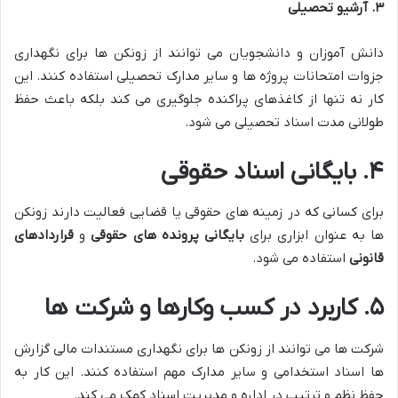
۳
.
آرشیو تحصیلی
دانش آموزان و دانشجویان می توانند از زونکن ها برای نگهداری
جزوات امتحانات پروژه ها و سایر مدارک تحصیلی استفاده کنند. این
کار نه تنها از کاغذهای پراکنده جلوگیری می کند بلکه باعث حفظ
طولانی مدت اسناد تحصیلی می شود.
۴
.
بایگانی اسناد حقوقی
برای کسانی که در زمینه های حقوقی یا قضایی فعالیت دارند زونکن
ها به عنوان ابزاری برای
بایگانی پرونده های حقوقی
و
قراردادهای
قانونی
استفاده می شود.
۵
.
کاربرد در کسب وکارها و شرکت ها
شرکت ها می توانند از زونکن ها برای نگهداری مستندات مالی گزارش
ها اسناد استخدامی و سایر مدارک مهم استفاده کنند. این کار به
حفظ نظم و ترتیب در اداره و مدیریت اسناد کمک می کند.