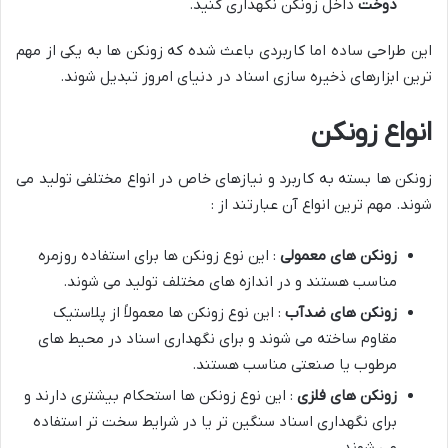
دوخت
داخل زونکن نگهداری کنید.
این طراحی ساده اما کاربردی باعث شده که زونکن ها به یکی از مهم
ترین ابزارهای ذخیره سازی اسناد در دنیای امروز تبدیل شوند.
انواع زونکن
زونکن ها بسته به کاربرد و نیازهای خاص در انواع مختلفی تولید می
شوند. مهم ترین انواع آن عبارتند از :
زونکن های معمولی
: این نوع زونکن ها برای استفاده روزمره
مناسب هستند و در اندازه های مختلف تولید می شوند.
زونکن های ضدآب
: این نوع زونکن ها معمولاً از پلاستیک
مقاوم ساخته می شوند و برای نگهداری اسناد در محیط های
مرطوب یا صنعتی مناسب هستند.
زونکن های فلزی
: این نوع زونکن ها استحکام بیشتری دارند و
برای نگهداری اسناد سنگین تر یا در شرایط سخت تر استفاده
می شوند.