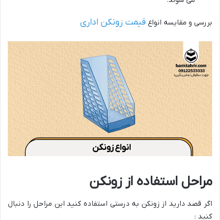
قیمت زونکن اداری
بررسی و مقایسه انواع
مراحل استفاده از زونکن
اگر قصد دارید از زونکن به درستی استفاده کنید این مراحل را دنبال
کنید :