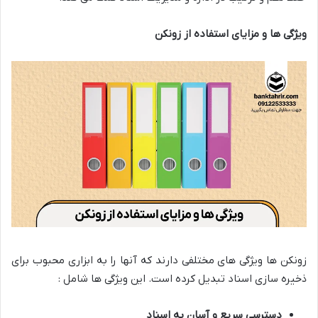
ویژگی ها و مزایای استفاده از زونکن
زونکن ها ویژگی های مختلفی دارند که آنها را به ابزاری محبوب برای
ذخیره سازی اسناد تبدیل کرده است. این ویژگی ها شامل :
دسترسی سریع و آسان به اسناد