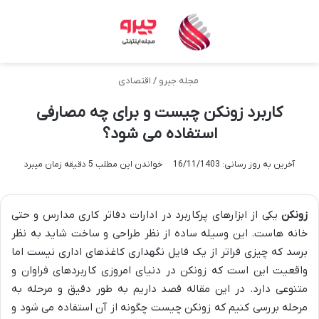
منو
تغی
مجله جیرو
/
اقتصادی
کاربرد زونکن چیست و برای چه مصارفی
استفاده می شود؟
آخرین به روز رسانی: 16/11/1403
خواندن این مطلب 5 دقیقه زمان میبرد
زونکن
یکی از ابزارهای پرکاربرد در ادارات دفاتر کاری مدارس و حتی
خانه هاست. این وسیله ساده از نظر طراحی و ساخت شاید به نظر
برسد که چیزی فراتر از یک فایل نگهداری کاغذهای اداری نیست اما
واقعیت این است که زونکن در دنیای امروزی کاربردهای فراوان و
متنوعی دارد. در این مقاله قصد داریم به طور دقیق و مرحله به
مرحله بررسی کنیم که زونکن چیست چگونه از آن استفاده می شود و