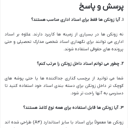
پرسش و پاسخ
۱
.
آیا زونکن ها فقط برای اسناد اداری مناسب هستند؟
نه زونکن ها در بسیاری از زمینه ها کاربرد دارند. علاوه بر اسناد
اداری می توانند برای نگهداری اسناد شخصی مدارک تحصیلی و حتی
پرونده های حقوقی استفاده شوند.
۲
.
چطور می توانم اسناد داخل زونکن را مرتب کنم؟
شما می توانید از برچسب گذاری جداکننده ها یا حتی پوشه های
کوچک تر داخل زونکن برای دسته بندی اسناد خود استفاده کنید تا
دسترسی به آنها راحت تر شود.
۳
.
آیا زونکن ها قابل استفاده برای همه نوع کاغذ هستند؟
زونکن ها معمولاً برای اسناد با سایز استاندارد (A۴) طراحی شده اند