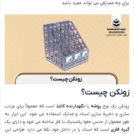
برای چه مصارفی می تواند مفید باشد.
زونکن چیست؟
زونکن یک نوع
پوشه
یا
نگهدارنده کاغذ
است که معمولاً برای مرتب
سازی و ذخیره سازی اسناد و مدارک استفاده می شود. این ابزار به
طور معمول از جنس مقوا پلاستیک یا فلز ساخته می شود و دارای یک
گیره فلزی
است که اسناد را در داخل خود نگه می دارد. طراحی این