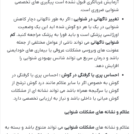
آزمایش غربالگری قبول نشده است پیگیری های تخصصی
شنوایی ضروری است.
تغییر ناگهانی در شنوایی :
اگر به طور ناگهانی دچار کاهش
شنوایی در یک یا هر دو گوش شده اید این یک وضعیت
اورژانسی پزشکی است و باید فورا به پزشک مراجعه کنید.
کم
شنوایی ناگهانی
می تواند ناشی از عوامل مختلفی از جمله
عفونت های ویروسی مشکلات عروقی یا بیماری های خودایمنی
باشد و درمان سریع می تواند شانس بهبودی شنوایی را
افزایش دهد.
احساس پری یا گرفتگی در گوش :
احساس پری یا گرفتگی در
گوش به خصوص اگر با سایر علائم مانند درد گوش ترشح از
گوش یا سرگیجه همراه باشد می تواند نشانه ای از مشکلات
گوش میانی یا داخلی باشد و نیاز به ارزیابی تخصصی دارد.
علائم و نشانه های مشکلات شنوایی
علائم و نشانه های
مشکلات شنوایی
می تواند متنوع باشد و بسته به