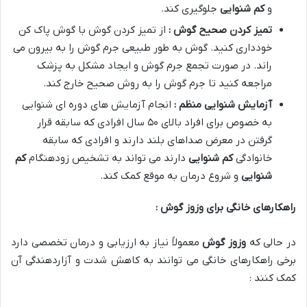
و
کم شنوایی
جلوگیری کند.
تمیز کردن صحیح گوش :
از تمیز کردن گوش با گوش پاک کن
خودداری کنید. گوش به طور طبیعی جرم گوش را به بیرون می
راند. در صورت تجمع جرم گوش و ایجاد مشکل به پزشک
مراجعه کنید تا جرم گوش را به روش صحیح خارج کند.
آزمایش شنوایی منظم :
انجام آزمایش های دوره ای شنوایی
به خصوص برای افراد بالای ۵۰ سال افرادی که سابقه قرار
گرفتن در معرض صداهای بلند دارند و افرادی که سابقه
خانوادگی
کم شنوایی
دارند می تواند به تشخیص زودهنگام
کم
شنوایی
و شروع درمان به موقع کمک کند.
راهکارهای خانگی برای وزوز گوش :
در حالی که
وزوز گوش
معمولاً نیاز به ارزیابی و درمان تخصصی دارد
برخی راهکارهای خانگی می توانند به کاهش شدت و آزاردهندگی آن
کمک کنند :