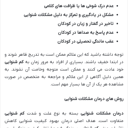
عدم درک شوخی ها یا ظرافت های کلامی
مشکل در یادگیری و تمرکز به دلیل مشکلات شنوایی
تاخیر در گفتار و زبان در کودکان
عدم پاسخ به صداها در کودکان
عقب ماندگی تحصیلی در کودکان
توجه داشته باشید که این علائم ممکن است به تدریج ظاهر شوند و
در ابتدا خفیف باشند. بسیاری از افراد به مرور زمان به
کم شنوایی
خود عادت می کنند و ممکن است متوجه وخامت آن نشوند. به
همین دلیل آگاهی از این علائم و مراجعه به متخصص در صورت
مشاهده هر یک از آن ها بسیار مهم است.
روش های درمان مشکلات شنوایی
درمان مشکلات شنوایی
بسته به نوع علت و شدت
کم شنوایی
متفاوت است. هدف اصلی درمان بهبود کیفیت شنوایی کاهش